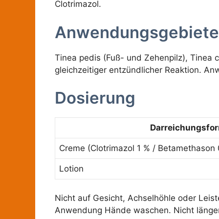
Clotrimazol.
Anwendungsgebiete
Tinea pedis (Fuß- und Zehenpilz), Tinea c
gleichzeitiger entzündlicher Reaktion. A
Dosierung
Darreichungsfo
Creme (Clotrimazol 1 % / Betamethason 
Lotion
Nicht auf Gesicht, Achselhöhle oder Leist
Anwendung Hände waschen. Nicht länger