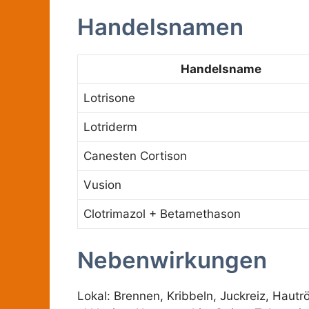
Handelsnamen
Handelsname
Lotrisone
Lotriderm
Canesten Cortison
Vusion
Clotrimazol + Betamethason
Nebenwirkungen
Lokal: Brennen, Kribbeln, Juckreiz, Hau