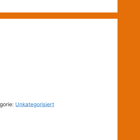
gorie:
Unkategorisiert