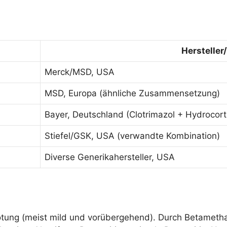
Hersteller
Merck/MSD, USA
MSD, Europa (ähnliche Zusammensetzung)
Bayer, Deutschland (Clotrimazol + Hydrocort
Stiefel/GSK, USA (verwandte Kombination)
Diverse Generikahersteller, USA
trötung (meist mild und vorübergehend). Durch Betamet