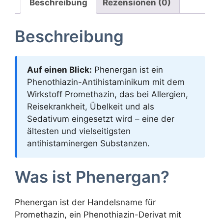
Beschreibung
Rezensionen (0)
Beschreibung
Auf einen Blick:
Phenergan ist ein
Phenothiazin-Antihistaminikum mit dem
Wirkstoff Promethazin, das bei Allergien,
Reisekrankheit, Übelkeit und als
Sedativum eingesetzt wird – eine der
ältesten und vielseitigsten
antihistaminergen Substanzen.
Was ist Phenergan?
Phenergan ist der Handelsname für
Promethazin, ein Phenothiazin-Derivat mit