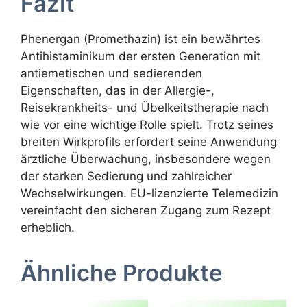
Fazit
Phenergan (Promethazin) ist ein bewährtes
Antihistaminikum der ersten Generation mit
antiemetischen und sedierenden
Eigenschaften, das in der Allergie-,
Reisekrankheits- und Übelkeitstherapie nach
wie vor eine wichtige Rolle spielt. Trotz seines
breiten Wirkprofils erfordert seine Anwendung
ärztliche Überwachung, insbesondere wegen
der starken Sedierung und zahlreicher
Wechselwirkungen. EU-lizenzierte Telemedizin
vereinfacht den sicheren Zugang zum Rezept
erheblich.
Ähnliche Produkte