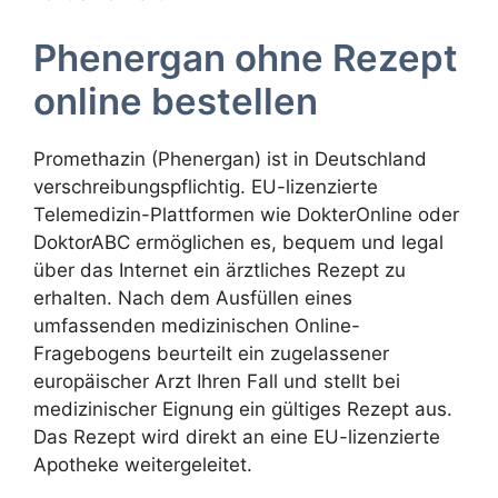
Phenergan ohne Rezept
online bestellen
Promethazin (Phenergan) ist in Deutschland
verschreibungspflichtig. EU-lizenzierte
Telemedizin-Plattformen wie DokterOnline oder
DoktorABC ermöglichen es, bequem und legal
über das Internet ein ärztliches Rezept zu
erhalten. Nach dem Ausfüllen eines
umfassenden medizinischen Online-
Fragebogens beurteilt ein zugelassener
europäischer Arzt Ihren Fall und stellt bei
medizinischer Eignung ein gültiges Rezept aus.
Das Rezept wird direkt an eine EU-lizenzierte
Apotheke weitergeleitet.