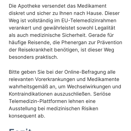
Die Apotheke versendet das Medikament
diskret und sicher zu Ihnen nach Hause. Dieser
Weg ist vollständig im EU-Telemedizinrahmen
verankert und gewährleistet sowohl Legalität
als auch medizinische Sicherheit. Gerade für
häufige Reisende, die Phenergan zur Prävention
der Reisekrankheit benötigen, ist dieser Weg
besonders praktisch.
Bitte geben Sie bei der Online-Befragung alle
relevanten Vorerkrankungen und Medikamente
wahrheitsgemäß an, um Wechselwirkungen und
Kontraindikationen auszuschließen. Seriöse
Telemedizin-Plattformen lehnen eine
Ausstellung bei medizinischen Risiken
konsequent ab.