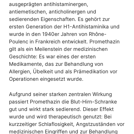
ausgeprägten antihistaminergen,
antiemetischen, anticholinergen und
sedierenden Eigenschaften. Es gehört zur
ersten Generation der H1-Antihistaminika und
wurde in den 1940er Jahren von Rhône-
Poulenc in Frankreich entwickelt. Promethazin
gilt als ein Meilenstein der medizinischen
Geschichte: Es war eines der ersten
Medikamente, das zur Behandlung von
Allergien, Übelkeit und als Prämedikation vor
Operationen eingesetzt wurde.
Aufgrund seiner starken zentralen Wirkung
passiert Promethazin die Blut-Hirn-Schranke
gut und wirkt stark sedierend. Dieser Effekt
wurde und wird therapeutisch genutzt: Bei
kurzzeitiger Schlaflosigkeit, Angstzuständen vor
medizinischen Eingriffen und zur Behandlung