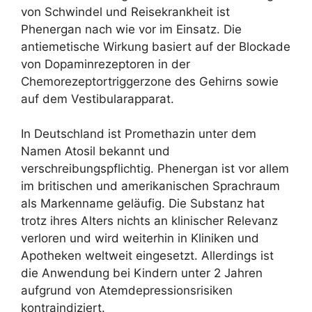
von Schwindel und Reisekrankheit ist
Phenergan nach wie vor im Einsatz. Die
antiemetische Wirkung basiert auf der Blockade
von Dopaminrezeptoren in der
Chemorezeptortriggerzone des Gehirns sowie
auf dem Vestibularapparat.
In Deutschland ist Promethazin unter dem
Namen Atosil bekannt und
verschreibungspflichtig. Phenergan ist vor allem
im britischen und amerikanischen Sprachraum
als Markenname geläufig. Die Substanz hat
trotz ihres Alters nichts an klinischer Relevanz
verloren und wird weiterhin in Kliniken und
Apotheken weltweit eingesetzt. Allerdings ist
die Anwendung bei Kindern unter 2 Jahren
aufgrund von Atemdepressionsrisiken
kontraindiziert.