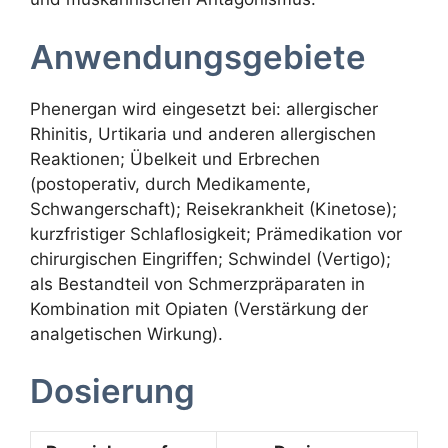
Anwendungsgebiete
Phenergan wird eingesetzt bei: allergischer
Rhinitis, Urtikaria und anderen allergischen
Reaktionen; Übelkeit und Erbrechen
(postoperativ, durch Medikamente,
Schwangerschaft); Reisekrankheit (Kinetose);
kurzfristiger Schlaflosigkeit; Prämedikation vor
chirurgischen Eingriffen; Schwindel (Vertigo);
als Bestandteil von Schmerzpräparaten in
Kombination mit Opiaten (Verstärkung der
analgetischen Wirkung).
Dosierung