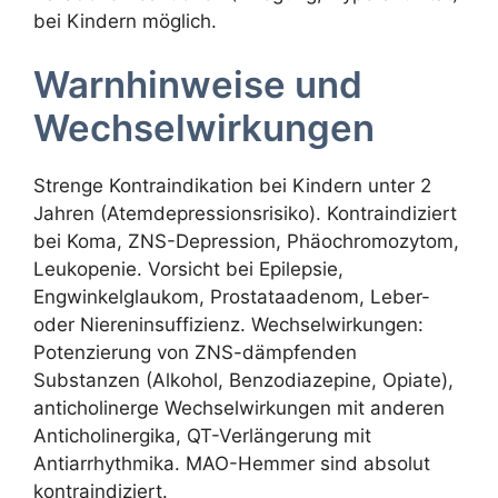
bei Kindern möglich.
Warnhinweise und
Wechselwirkungen
Strenge Kontraindikation bei Kindern unter 2
Jahren (Atemdepressionsrisiko). Kontraindiziert
bei Koma, ZNS-Depression, Phäochromozytom,
Leukopenie. Vorsicht bei Epilepsie,
Engwinkelglaukom, Prostataadenom, Leber-
oder Niereninsuffizienz. Wechselwirkungen:
Potenzierung von ZNS-dämpfenden
Substanzen (Alkohol, Benzodiazepine, Opiate),
anticholinerge Wechselwirkungen mit anderen
Anticholinergika, QT-Verlängerung mit
Antiarrhythmika. MAO-Hemmer sind absolut
kontraindiziert.