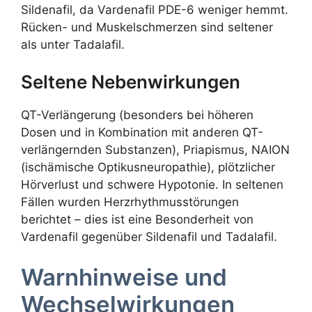
Sildenafil, da Vardenafil PDE-6 weniger hemmt.
Rücken- und Muskelschmerzen sind seltener
als unter Tadalafil.
Seltene Nebenwirkungen
QT-Verlängerung (besonders bei höheren
Dosen und in Kombination mit anderen QT-
verlängernden Substanzen), Priapismus, NAION
(ischämische Optikusneuropathie), plötzlicher
Hörverlust und schwere Hypotonie. In seltenen
Fällen wurden Herzrhythmusstörungen
berichtet – dies ist eine Besonderheit von
Vardenafil gegenüber Sildenafil und Tadalafil.
Warnhinweise und
Wechselwirkungen