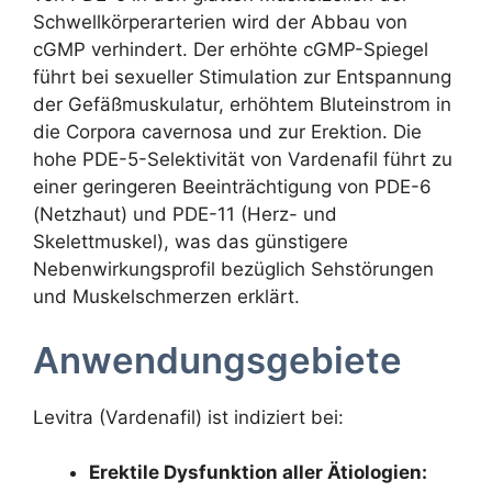
Schwellkörperarterien wird der Abbau von
cGMP verhindert. Der erhöhte cGMP-Spiegel
führt bei sexueller Stimulation zur Entspannung
der Gefäßmuskulatur, erhöhtem Bluteinstrom in
die Corpora cavernosa und zur Erektion. Die
hohe PDE-5-Selektivität von Vardenafil führt zu
einer geringeren Beeinträchtigung von PDE-6
(Netzhaut) und PDE-11 (Herz- und
Skelettmuskel), was das günstigere
Nebenwirkungsprofil bezüglich Sehstörungen
und Muskelschmerzen erklärt.
Anwendungsgebiete
Levitra (Vardenafil) ist indiziert bei:
Erektile Dysfunktion aller Ätiologien: