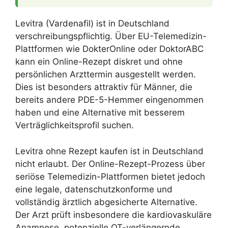
Levitra (Vardenafil) ist in Deutschland
verschreibungspflichtig. Über EU-Telemedizin-
Plattformen wie DokterOnline oder DoktorABC
kann ein Online-Rezept diskret und ohne
persönlichen Arzttermin ausgestellt werden.
Dies ist besonders attraktiv für Männer, die
bereits andere PDE-5-Hemmer eingenommen
haben und eine Alternative mit besserem
Verträglichkeitsprofil suchen.
Levitra ohne Rezept kaufen ist in Deutschland
nicht erlaubt. Der Online-Rezept-Prozess über
seriöse Telemedizin-Plattformen bietet jedoch
eine legale, datenschutzkonforme und
vollständig ärztlich abgesicherte Alternative.
Der Arzt prüft insbesondere die kardiovaskuläre
Anamnese, potenzielle QT-verlängernde