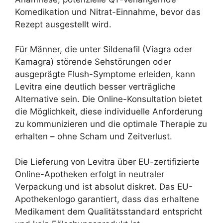
Komedikation und Nitrat-Einnahme, bevor das
Rezept ausgestellt wird.
Für Männer, die unter Sildenafil (Viagra oder
Kamagra) störende Sehstörungen oder
ausgeprägte Flush-Symptome erleiden, kann
Levitra eine deutlich besser verträgliche
Alternative sein. Die Online-Konsultation bietet
die Möglichkeit, diese individuelle Anforderung
zu kommunizieren und die optimale Therapie zu
erhalten – ohne Scham und Zeitverlust.
Die Lieferung von Levitra über EU-zertifizierte
Online-Apotheken erfolgt in neutraler
Verpackung und ist absolut diskret. Das EU-
Apothekenlogo garantiert, dass das erhaltene
Medikament dem Qualitätsstandard entspricht