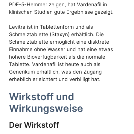
PDE-5-Hemmer zeigen, hat Vardenafil in
klinischen Studien gute Ergebnisse gezeigt.
Levitra ist in Tablettenform und als
Schmelztablette (Staxyn) erhältlich. Die
Schmelztablette ermöglicht eine disktrete
Einnahme ohne Wasser und hat eine etwas
höhere Bioverfügbarkeit als die normale
Tablette. Vardenafil ist heute auch als
Generikum erhältlich, was den Zugang
erheblich erleichtert und verbilligt hat.
Wirkstoff und
Wirkungsweise
Der Wirkstoff