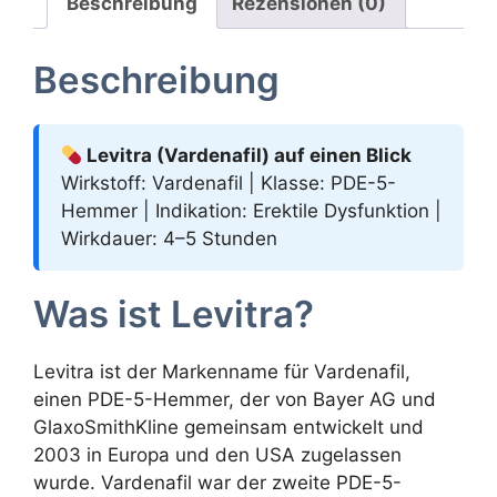
Beschreibung
Rezensionen (0)
Beschreibung
Levitra (Vardenafil) auf einen Blick
Wirkstoff: Vardenafil | Klasse: PDE-5-
Hemmer | Indikation: Erektile Dysfunktion |
Wirkdauer: 4–5 Stunden
Was ist Levitra?
Levitra ist der Markenname für Vardenafil,
einen PDE-5-Hemmer, der von Bayer AG und
GlaxoSmithKline gemeinsam entwickelt und
2003 in Europa und den USA zugelassen
wurde. Vardenafil war der zweite PDE-5-