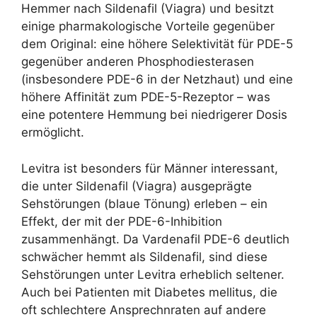
Hemmer nach Sildenafil (Viagra) und besitzt
einige pharmakologische Vorteile gegenüber
dem Original: eine höhere Selektivität für PDE-5
gegenüber anderen Phosphodiesterasen
(insbesondere PDE-6 in der Netzhaut) und eine
höhere Affinität zum PDE-5-Rezeptor – was
eine potentere Hemmung bei niedrigerer Dosis
ermöglicht.
Levitra ist besonders für Männer interessant,
die unter Sildenafil (Viagra) ausgeprägte
Sehstörungen (blaue Tönung) erleben – ein
Effekt, der mit der PDE-6-Inhibition
zusammenhängt. Da Vardenafil PDE-6 deutlich
schwächer hemmt als Sildenafil, sind diese
Sehstörungen unter Levitra erheblich seltener.
Auch bei Patienten mit Diabetes mellitus, die
oft schlechtere Ansprechnraten auf andere