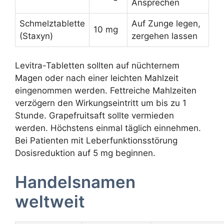
Ansprechen
Schmelztablette
Auf Zunge legen,
10 mg
(Staxyn)
zergehen lassen
Levitra-Tabletten sollten auf nüchternem
Magen oder nach einer leichten Mahlzeit
eingenommen werden. Fettreiche Mahlzeiten
verzögern den Wirkungseintritt um bis zu 1
Stunde. Grapefruitsaft sollte vermieden
werden. Höchstens einmal täglich einnehmen.
Bei Patienten mit Leberfunktionsstörung
Dosisreduktion auf 5 mg beginnen.
Handelsnamen
weltweit