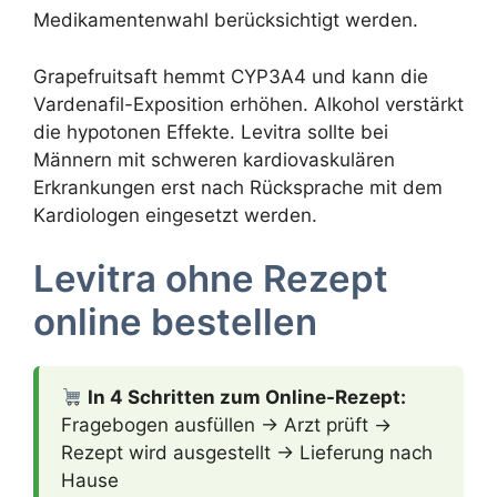
Medikamentenwahl berücksichtigt werden.
Grapefruitsaft hemmt CYP3A4 und kann die
Vardenafil-Exposition erhöhen. Alkohol verstärkt
die hypotonen Effekte. Levitra sollte bei
Männern mit schweren kardiovaskulären
Erkrankungen erst nach Rücksprache mit dem
Kardiologen eingesetzt werden.
Levitra ohne Rezept
online bestellen
In 4 Schritten zum Online-Rezept:
Fragebogen ausfüllen → Arzt prüft →
Rezept wird ausgestellt → Lieferung nach
Hause