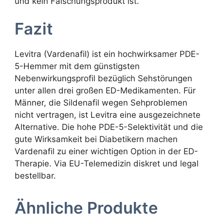
und kein Fälschungsprodukt ist.
Fazit
Levitra (Vardenafil) ist ein hochwirksamer PDE-
5-Hemmer mit dem günstigsten
Nebenwirkungsprofil bezüglich Sehstörungen
unter allen drei großen ED-Medikamenten. Für
Männer, die Sildenafil wegen Sehproblemen
nicht vertragen, ist Levitra eine ausgezeichnete
Alternative. Die hohe PDE-5-Selektivität und die
gute Wirksamkeit bei Diabetikern machen
Vardenafil zu einer wichtigen Option in der ED-
Therapie. Via EU-Telemedizin diskret und legal
bestellbar.
Ähnliche Produkte