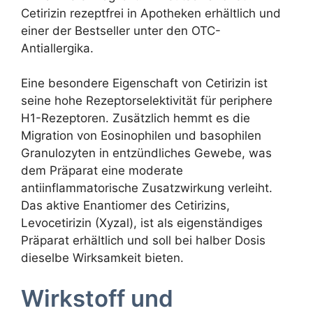
Cetirizin rezeptfrei in Apotheken erhältlich und
einer der Bestseller unter den OTC-
Antiallergika.
Eine besondere Eigenschaft von Cetirizin ist
seine hohe Rezeptorselektivität für periphere
H1-Rezeptoren. Zusätzlich hemmt es die
Migration von Eosinophilen und basophilen
Granulozyten in entzündliches Gewebe, was
dem Präparat eine moderate
antiinflammatorische Zusatzwirkung verleiht.
Das aktive Enantiomer des Cetirizins,
Levocetirizin (Xyzal), ist als eigenständiges
Präparat erhältlich und soll bei halber Dosis
dieselbe Wirksamkeit bieten.
Wirkstoff und