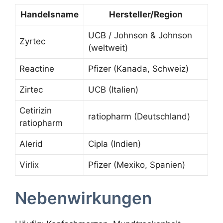
Handelsname
Hersteller/Region
UCB / Johnson & Johnson
Zyrtec
(weltweit)
Reactine
Pfizer (Kanada, Schweiz)
Zirtec
UCB (Italien)
Cetirizin
ratiopharm (Deutschland)
ratiopharm
Alerid
Cipla (Indien)
Virlix
Pfizer (Mexiko, Spanien)
Nebenwirkungen