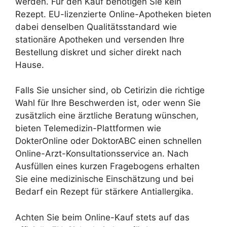
werden. Für den Kauf benötigen Sie kein
Rezept. EU-lizenzierte Online-Apotheken bieten
dabei denselben Qualitätsstandard wie
stationäre Apotheken und versenden Ihre
Bestellung diskret und sicher direkt nach
Hause.
Falls Sie unsicher sind, ob Cetirizin die richtige
Wahl für Ihre Beschwerden ist, oder wenn Sie
zusätzlich eine ärztliche Beratung wünschen,
bieten Telemedizin-Plattformen wie
DokterOnline oder DoktorABC einen schnellen
Online-Arzt-Konsultationsservice an. Nach
Ausfüllen eines kurzen Fragebogens erhalten
Sie eine medizinische Einschätzung und bei
Bedarf ein Rezept für stärkere Antiallergika.
Achten Sie beim Online-Kauf stets auf das