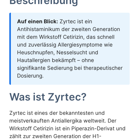
Beschreibung
Auf einen Blick:
Zyrtec ist ein
Antihistaminikum der zweiten Generation
mit dem Wirkstoff Cetirizin, das schnell
und zuverlässig Allergiesymptome wie
Heuschnupfen, Nesselsucht und
Hautallergien bekämpft – ohne
signifikante Sedierung bei therapeutischer
Dosierung.
Was ist Zyrtec?
Zyrtec ist eines der bekanntesten und
meistverkauften Antiallergika weltweit. Der
Wirkstoff Cetirizin ist ein Piperazin-Derivat und
zählt zur zweiten Generation der H1-