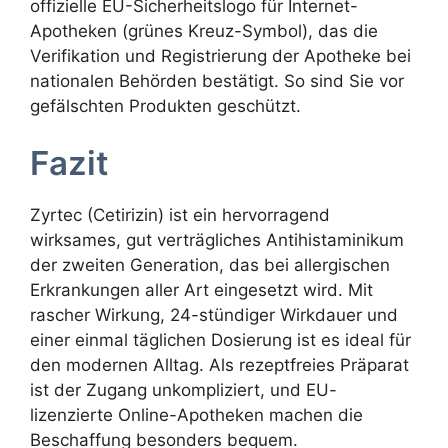
offizielle EU-Sicherheitslogo für Internet-
Apotheken (grünes Kreuz-Symbol), das die
Verifikation und Registrierung der Apotheke bei
nationalen Behörden bestätigt. So sind Sie vor
gefälschten Produkten geschützt.
Fazit
Zyrtec (Cetirizin) ist ein hervorragend
wirksames, gut verträgliches Antihistaminikum
der zweiten Generation, das bei allergischen
Erkrankungen aller Art eingesetzt wird. Mit
rascher Wirkung, 24-stündiger Wirkdauer und
einer einmal täglichen Dosierung ist es ideal für
den modernen Alltag. Als rezeptfreies Präparat
ist der Zugang unkompliziert, und EU-
lizenzierte Online-Apotheken machen die
Beschaffung besonders bequem.