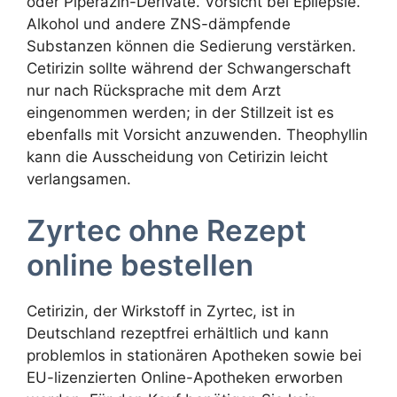
oder Piperazin-Derivate. Vorsicht bei Epilepsie.
Alkohol und andere ZNS-dämpfende
Substanzen können die Sedierung verstärken.
Cetirizin sollte während der Schwangerschaft
nur nach Rücksprache mit dem Arzt
eingenommen werden; in der Stillzeit ist es
ebenfalls mit Vorsicht anzuwenden. Theophyllin
kann die Ausscheidung von Cetirizin leicht
verlangsamen.
Zyrtec ohne Rezept
online bestellen
Cetirizin, der Wirkstoff in Zyrtec, ist in
Deutschland rezeptfrei erhältlich und kann
problemlos in stationären Apotheken sowie bei
EU-lizenzierten Online-Apotheken erworben