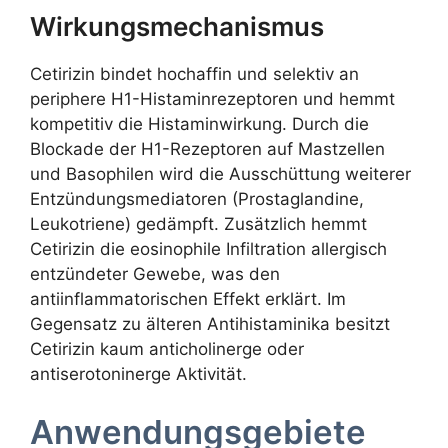
Wirkungsmechanismus
Cetirizin bindet hochaffin und selektiv an
periphere H1-Histaminrezeptoren und hemmt
kompetitiv die Histaminwirkung. Durch die
Blockade der H1-Rezeptoren auf Mastzellen
und Basophilen wird die Ausschüttung weiterer
Entzündungsmediatoren (Prostaglandine,
Leukotriene) gedämpft. Zusätzlich hemmt
Cetirizin die eosinophile Infiltration allergisch
entzündeter Gewebe, was den
antiinflammatorischen Effekt erklärt. Im
Gegensatz zu älteren Antihistaminika besitzt
Cetirizin kaum anticholinerge oder
antiserotoninerge Aktivität.
Anwendungsgebiete