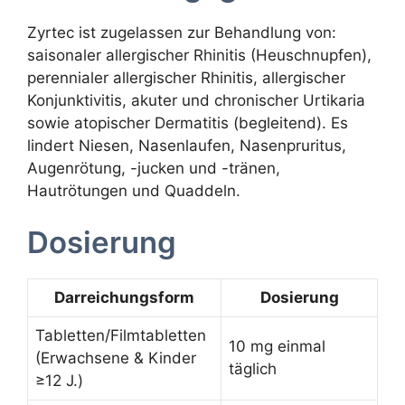
Zyrtec ist zugelassen zur Behandlung von:
saisonaler allergischer Rhinitis (Heuschnupfen),
perennialer allergischer Rhinitis, allergischer
Konjunktivitis, akuter und chronischer Urtikaria
sowie atopischer Dermatitis (begleitend). Es
lindert Niesen, Nasenlaufen, Nasenpruritus,
Augenrötung, -jucken und -tränen,
Hautrötungen und Quaddeln.
Dosierung
Darreichungsform
Dosierung
Tabletten/Filmtabletten
10 mg einmal
(Erwachsene & Kinder
täglich
≥12 J.)