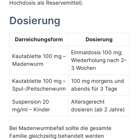
Hochdosis als Reservemittel).
Dosierung
Darreichungsform
Dosierung
Einmaldosis 100 mg;
Kautablette 100 mg –
Wiederholung nach 2–
Madenwurm
3 Wochen
Kautablette 100 mg –
100 mg morgens und
Spul-/Peitschenwurm
abends für 3 Tage
Suspension 20
Altersgerecht
mg/ml – Kinder
dosieren (ab 2 Jahre)
Bei Madenwurmbefall sollte die gesamte
Familie gleichzeitig behandelt werden