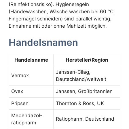
(Reinfektionsrisiko). Hygieneregeln
(Händewaschen, Wäsche waschen bei 60 °C,
Fingernägel schneiden) sind parallel wichtig.
Einnahme mit oder ohne Mahlzeit möglich.
Handelsnamen
Handelsname
Hersteller/Region
Janssen-Cilag,
Vermox
Deutschland/weltweit
Ovex
Janssen, Großbritannien
Pripsen
Thornton & Ross, UK
Mebendazol-
Ratiopharm, Deutschland
ratiopharm