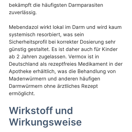
bekämpft die häufigsten Darmparasiten
zuverlässig.
Mebendazol wirkt lokal im Darm und wird kaum
systemisch resorbiert, was sein
Sicherheitsprofil bei korrekter Dosierung sehr
günstig gestaltet. Es ist daher auch für Kinder
ab 2 Jahren zugelassen. Vermox ist in
Deutschland als rezeptfreies Medikament in der
Apotheke erhältlich, was die Behandlung von
Madenwürmern und anderen häufigen
Darmwürmern ohne ärztliches Rezept
ermöglicht.
Wirkstoff und
Wirkungsweise