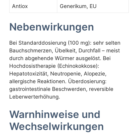
Antiox
Generikum, EU
Nebenwirkungen
Bei Standarddosierung (100 mg): sehr selten
Bauchschmerzen, Übelkeit, Durchfall – meist
durch abgehende Würmer ausgelöst. Bei
Hochdosistherapie (Echinokokkose):
Hepatotoxizität, Neutropenie, Alopezie,
allergische Reaktionen. Überdosierung:
gastrointestinale Beschwerden, reversible
Leberwerterhöhung.
Warnhinweise und
Wechselwirkungen