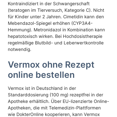
Kontraindiziert in der Schwangerschaft
(teratogen im Tierversuch, Kategorie C). Nicht
für Kinder unter 2 Jahren. Cimetidin kann den
Mebendazol-Spiegel erhöhen (CYP3A4-
Hemmung). Metronidazol in Kombination kann
hepatotoxisch wirken. Bei Hochdosistherapie
regelmäßige Blutbild- und Leberwertkontrolle
notwendig.
Vermox ohne Rezept
online bestellen
Vermox ist in Deutschland in der
Standarddosierung (100 mg) rezeptfrei in der
Apotheke erhältlich. Über EU-lizenzierte Online-
Apotheken, die mit Telemedizin-Plattformen
wie DokterOnline kooperieren, kann Vermox