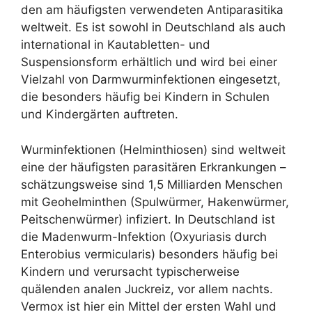
den am häufigsten verwendeten Antiparasitika
weltweit. Es ist sowohl in Deutschland als auch
international in Kautabletten- und
Suspensionsform erhältlich und wird bei einer
Vielzahl von Darmwurminfektionen eingesetzt,
die besonders häufig bei Kindern in Schulen
und Kindergärten auftreten.
Wurminfektionen (Helminthiosen) sind weltweit
eine der häufigsten parasitären Erkrankungen –
schätzungsweise sind 1,5 Milliarden Menschen
mit Geohelminthen (Spulwürmer, Hakenwürmer,
Peitschenwürmer) infiziert. In Deutschland ist
die Madenwurm-Infektion (Oxyuriasis durch
Enterobius vermicularis) besonders häufig bei
Kindern und verursacht typischerweise
quälenden analen Juckreiz, vor allem nachts.
Vermox ist hier ein Mittel der ersten Wahl und