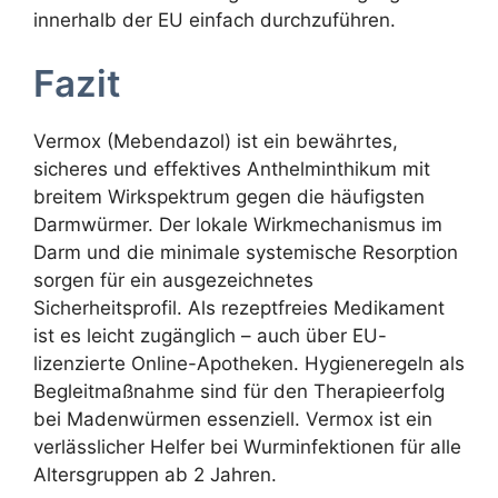
innerhalb der EU einfach durchzuführen.
Fazit
Vermox (Mebendazol) ist ein bewährtes,
sicheres und effektives Anthelminthikum mit
breitem Wirkspektrum gegen die häufigsten
Darmwürmer. Der lokale Wirkmechanismus im
Darm und die minimale systemische Resorption
sorgen für ein ausgezeichnetes
Sicherheitsprofil. Als rezeptfreies Medikament
ist es leicht zugänglich – auch über EU-
lizenzierte Online-Apotheken. Hygieneregeln als
Begleitmaßnahme sind für den Therapieerfolg
bei Madenwürmen essenziell. Vermox ist ein
verlässlicher Helfer bei Wurminfektionen für alle
Altersgruppen ab 2 Jahren.