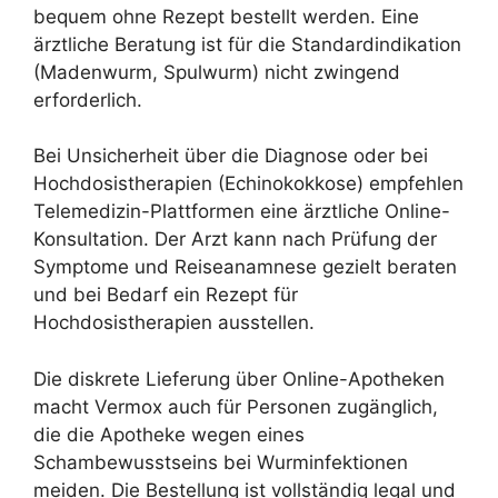
bequem ohne Rezept bestellt werden. Eine
ärztliche Beratung ist für die Standardindikation
(Madenwurm, Spulwurm) nicht zwingend
erforderlich.
Bei Unsicherheit über die Diagnose oder bei
Hochdosistherapien (Echinokokkose) empfehlen
Telemedizin-Plattformen eine ärztliche Online-
Konsultation. Der Arzt kann nach Prüfung der
Symptome und Reiseanamnese gezielt beraten
und bei Bedarf ein Rezept für
Hochdosistherapien ausstellen.
Die diskrete Lieferung über Online-Apotheken
macht Vermox auch für Personen zugänglich,
die die Apotheke wegen eines
Schambewusstseins bei Wurminfektionen
meiden. Die Bestellung ist vollständig legal und