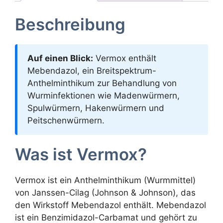
Beschreibung
Auf einen Blick:
Vermox enthält
Mebendazol, ein Breitspektrum-
Anthelminthikum zur Behandlung von
Wurminfektionen wie Madenwürmern,
Spulwürmern, Hakenwürmern und
Peitschenwürmern.
Was ist Vermox?
Vermox ist ein Anthelminthikum (Wurmmittel)
von Janssen-Cilag (Johnson & Johnson), das
den Wirkstoff Mebendazol enthält. Mebendazol
ist ein Benzimidazol-Carbamat und gehört zu