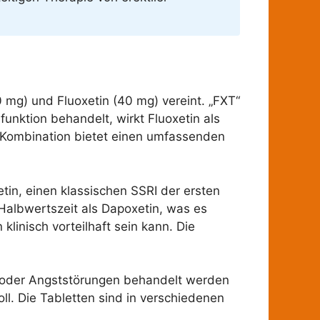
 mg) und Fluoxetin (40 mg) vereint. „FXT“
funktion behandelt, wirkt Fluoxetin als
 Kombination bietet einen umfassenden
in, einen klassischen SSRI der ersten
Halbwertszeit als Dapoxetin, was es
inisch vorteilhaft sein kann. Die
n oder Angststörungen behandelt werden
l. Die Tabletten sind in verschiedenen