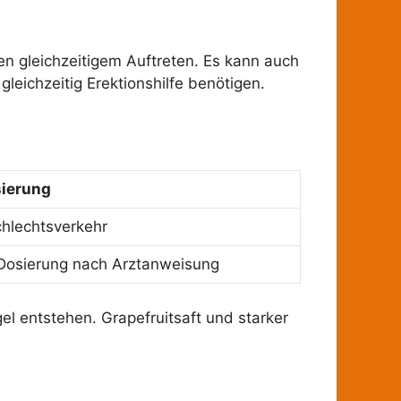
n gleichzeitigem Auftreten. Es kann auch
gleichzeitig Erektionshilfe benötigen.
ierung
hlechtsverkehr
, Dosierung nach Arztanweisung
el entstehen. Grapefruitsaft und starker