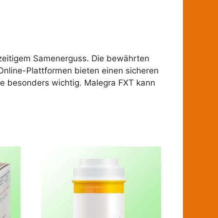
orzeitigem Samenerguss. Die bewährten
Online-Plattformen bieten einen sicheren
te besonders wichtig. Malegra FXT kann