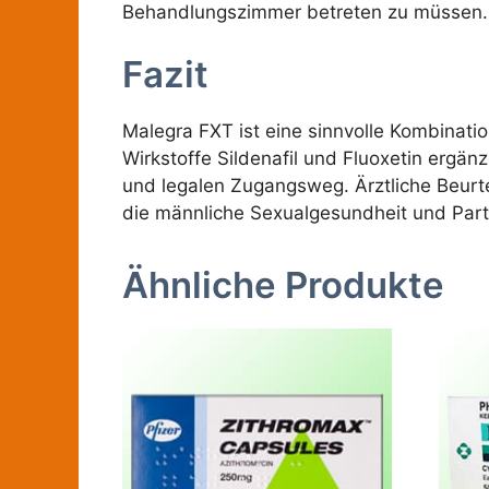
Behandlungszimmer betreten zu müssen.
Fazit
Malegra FXT ist eine sinnvolle Kombinati
Wirkstoffe Sildenafil und Fluoxetin ergä
und legalen Zugangsweg. Ärztliche Beurt
die männliche Sexualgesundheit und Partn
Ähnliche Produkte