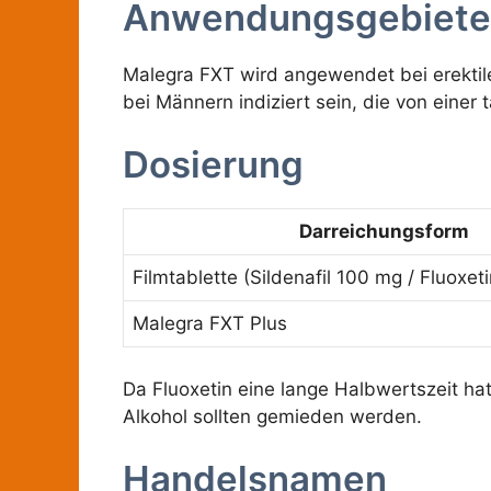
Anwendungsgebiete
Malegra FXT wird angewendet bei erektil
bei Männern indiziert sein, die von einer 
Dosierung
Darreichungsform
Filmtablette (Sildenafil 100 mg / Fluoxet
Malegra FXT Plus
Da Fluoxetin eine lange Halbwertszeit hat
Alkohol sollten gemieden werden.
Handelsnamen