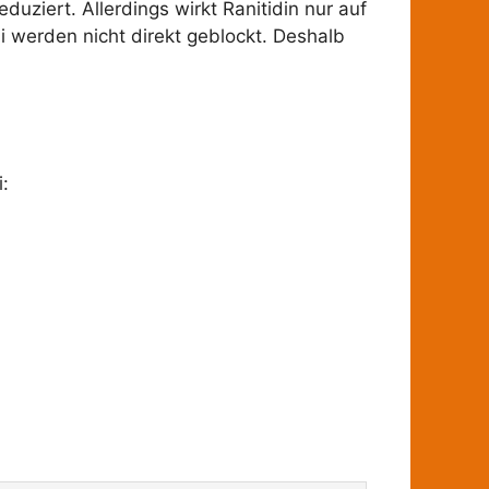
uziert. Allerdings wirkt Ranitidin nur auf
i werden nicht direkt geblockt. Deshalb
: