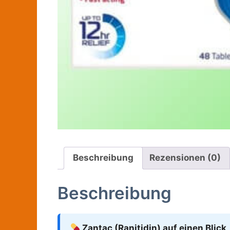
Beschreibung
Rezensionen (0)
Beschreibung
Zantac (Ranitidin) auf einen Blick