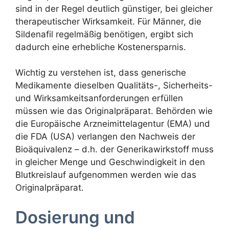
sind in der Regel deutlich günstiger, bei gleicher
therapeutischer Wirksamkeit. Für Männer, die
Sildenafil regelmäßig benötigen, ergibt sich
dadurch eine erhebliche Kostenersparnis.
Wichtig zu verstehen ist, dass generische
Medikamente dieselben Qualitäts-, Sicherheits-
und Wirksamkeitsanforderungen erfüllen
müssen wie das Originalpräparat. Behörden wie
die Europäische Arzneimittelagentur (EMA) und
die FDA (USA) verlangen den Nachweis der
Bioäquivalenz – d.h. der Generikawirkstoff muss
in gleicher Menge und Geschwindigkeit in den
Blutkreislauf aufgenommen werden wie das
Originalpräparat.
Dosierung und