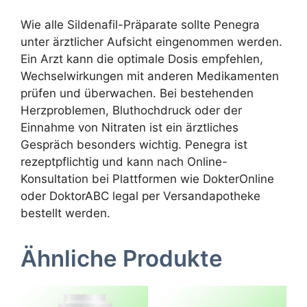
Wie alle Sildenafil-Präparate sollte Penegra
unter ärztlicher Aufsicht eingenommen werden.
Ein Arzt kann die optimale Dosis empfehlen,
Wechselwirkungen mit anderen Medikamenten
prüfen und überwachen. Bei bestehenden
Herzproblemen, Bluthochdruck oder der
Einnahme von Nitraten ist ein ärztliches
Gespräch besonders wichtig. Penegra ist
rezeptpflichtig und kann nach Online-
Konsultation bei Plattformen wie DokterOnline
oder DoktorABC legal per Versandapotheke
bestellt werden.
Ähnliche Produkte