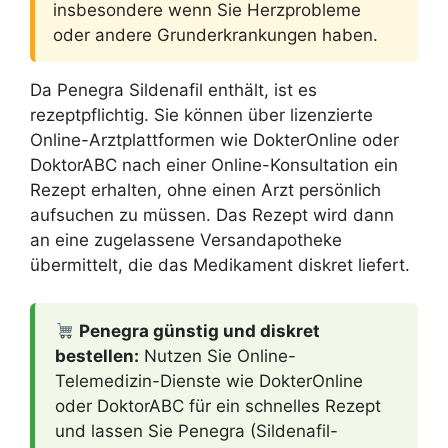
insbesondere wenn Sie Herzprobleme
oder andere Grunderkrankungen haben.
Da Penegra Sildenafil enthält, ist es
rezeptpflichtig. Sie können über lizenzierte
Online-Arztplattformen wie DokterOnline oder
DoktorABC nach einer Online-Konsultation ein
Rezept erhalten, ohne einen Arzt persönlich
aufsuchen zu müssen. Das Rezept wird dann
an eine zugelassene Versandapotheke
übermittelt, die das Medikament diskret liefert.
Penegra günstig und diskret
bestellen:
Nutzen Sie Online-
Telemedizin-Dienste wie DokterOnline
oder DoktorABC für ein schnelles Rezept
und lassen Sie Penegra (Sildenafil-