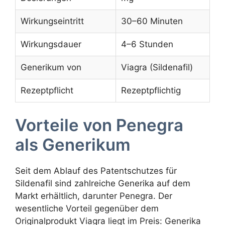
Wirkungseintritt
30–60 Minuten
Wirkungsdauer
4–6 Stunden
Generikum von
Viagra (Sildenafil)
Rezeptpflicht
Rezeptpflichtig
Vorteile von Penegra
als Generikum
Seit dem Ablauf des Patentschutzes für
Sildenafil sind zahlreiche Generika auf dem
Markt erhältlich, darunter Penegra. Der
wesentliche Vorteil gegenüber dem
Originalprodukt Viagra liegt im Preis: Generika