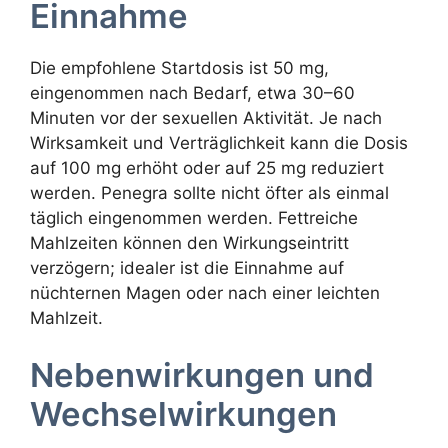
Einnahme
Die empfohlene Startdosis ist 50 mg,
eingenommen nach Bedarf, etwa 30–60
Minuten vor der sexuellen Aktivität. Je nach
Wirksamkeit und Verträglichkeit kann die Dosis
auf 100 mg erhöht oder auf 25 mg reduziert
werden. Penegra sollte nicht öfter als einmal
täglich eingenommen werden. Fettreiche
Mahlzeiten können den Wirkungseintritt
verzögern; idealer ist die Einnahme auf
nüchternen Magen oder nach einer leichten
Mahlzeit.
Nebenwirkungen und
Wechselwirkungen