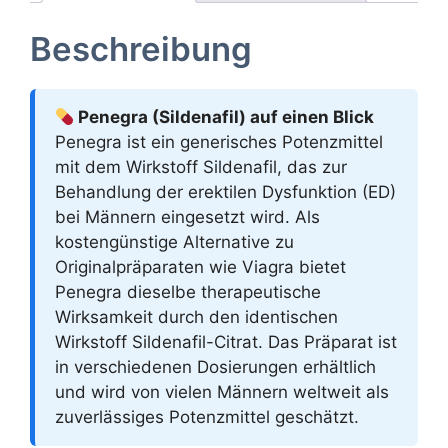
Beschreibung
Penegra (Sildenafil) auf einen Blick
Penegra ist ein generisches Potenzmittel
mit dem Wirkstoff Sildenafil, das zur
Behandlung der erektilen Dysfunktion (ED)
bei Männern eingesetzt wird. Als
kostengünstige Alternative zu
Originalpräparaten wie Viagra bietet
Penegra dieselbe therapeutische
Wirksamkeit durch den identischen
Wirkstoff Sildenafil-Citrat. Das Präparat ist
in verschiedenen Dosierungen erhältlich
und wird von vielen Männern weltweit als
zuverlässiges Potenzmittel geschätzt.