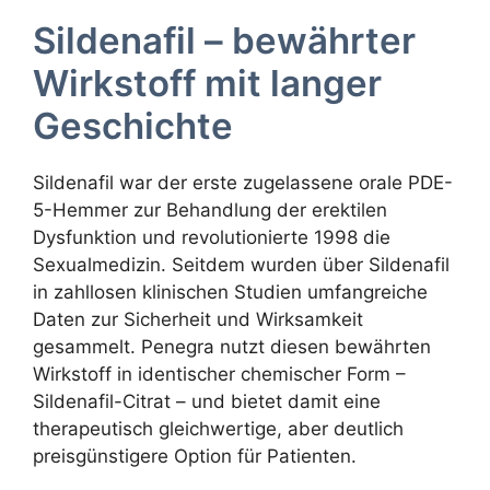
Sildenafil – bewährter
Wirkstoff mit langer
Geschichte
Sildenafil war der erste zugelassene orale PDE-
5-Hemmer zur Behandlung der erektilen
Dysfunktion und revolutionierte 1998 die
Sexualmedizin. Seitdem wurden über Sildenafil
in zahllosen klinischen Studien umfangreiche
Daten zur Sicherheit und Wirksamkeit
gesammelt. Penegra nutzt diesen bewährten
Wirkstoff in identischer chemischer Form –
Sildenafil-Citrat – und bietet damit eine
therapeutisch gleichwertige, aber deutlich
preisgünstigere Option für Patienten.