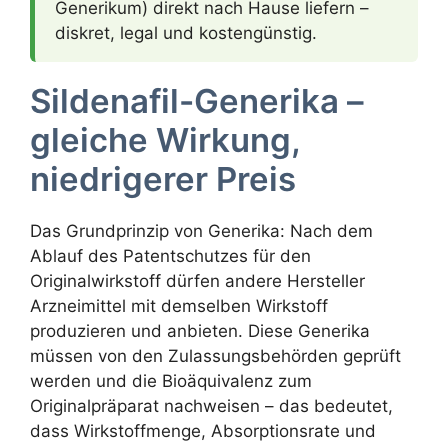
Generikum) direkt nach Hause liefern –
diskret, legal und kostengünstig.
Sildenafil-Generika –
gleiche Wirkung,
niedrigerer Preis
Das Grundprinzip von Generika: Nach dem
Ablauf des Patentschutzes für den
Originalwirkstoff dürfen andere Hersteller
Arzneimittel mit demselben Wirkstoff
produzieren und anbieten. Diese Generika
müssen von den Zulassungsbehörden geprüft
werden und die Bioäquivalenz zum
Originalpräparat nachweisen – das bedeutet,
dass Wirkstoffmenge, Absorptionsrate und