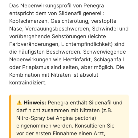
Das Nebenwirkungsprofil von Penegra
entspricht dem von Sildenafil generell:
Kopfschmerzen, Gesichtsrötung, verstopfte
Nase, Verdauungsbeschwerden, Schwindel und
vorübergehende Sehstörungen (leichte
Farbveränderungen, Lichtempfindlichkeit) sind
die häufigsten Beschwerden. Schwerwiegende
Nebenwirkungen wie Herzinfarkt, Schlaganfall
oder Priapismus sind selten, aber möglich. Die
Kombination mit Nitraten ist absolut
kontraindiziert.
Hinweis:
Penegra enthält Sildenafil und
darf nicht zusammen mit Nitraten (z.B.
Nitro-Spray bei Angina pectoris)
eingenommen werden. Konsultieren Sie
vor der ersten Einnahme einen Arzt,