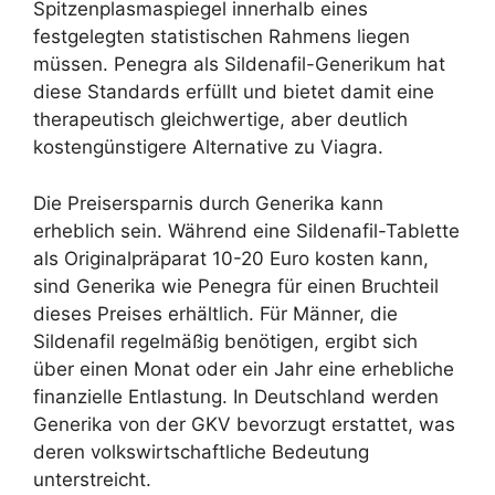
Spitzenplasmaspiegel innerhalb eines
festgelegten statistischen Rahmens liegen
müssen. Penegra als Sildenafil-Generikum hat
diese Standards erfüllt und bietet damit eine
therapeutisch gleichwertige, aber deutlich
kostengünstigere Alternative zu Viagra.
Die Preisersparnis durch Generika kann
erheblich sein. Während eine Sildenafil-Tablette
als Originalpräparat 10-20 Euro kosten kann,
sind Generika wie Penegra für einen Bruchteil
dieses Preises erhältlich. Für Männer, die
Sildenafil regelmäßig benötigen, ergibt sich
über einen Monat oder ein Jahr eine erhebliche
finanzielle Entlastung. In Deutschland werden
Generika von der GKV bevorzugt erstattet, was
deren volkswirtschaftliche Bedeutung
unterstreicht.