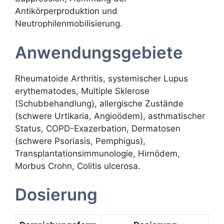
Antikörperproduktion und
Neutrophilenmobilisierung.
Anwendungsgebiete
Rheumatoide Arthritis, systemischer Lupus
erythematodes, Multiple Sklerose
(Schubbehandlung), allergische Zustände
(schwere Urtikaria, Angioödem), asthmatischer
Status, COPD-Exazerbation, Dermatosen
(schwere Psoriasis, Pemphigus),
Transplantationsimmunologie, Hirnödem,
Morbus Crohn, Colitis ulcerosa.
Dosierung