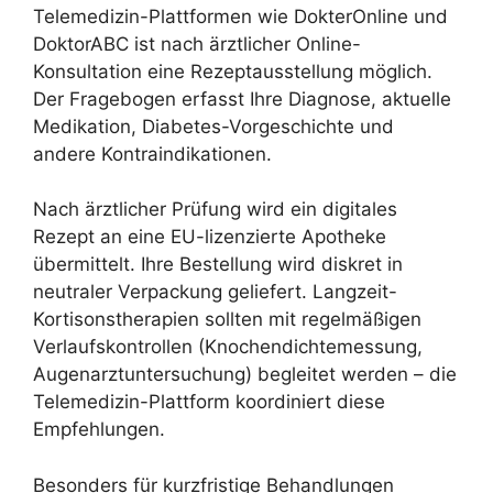
Telemedizin-Plattformen wie DokterOnline und
DoktorABC ist nach ärztlicher Online-
Konsultation eine Rezeptausstellung möglich.
Der Fragebogen erfasst Ihre Diagnose, aktuelle
Medikation, Diabetes-Vorgeschichte und
andere Kontraindikationen.
Nach ärztlicher Prüfung wird ein digitales
Rezept an eine EU-lizenzierte Apotheke
übermittelt. Ihre Bestellung wird diskret in
neutraler Verpackung geliefert. Langzeit-
Kortisonstherapien sollten mit regelmäßigen
Verlaufskontrollen (Knochendichtemessung,
Augenarztuntersuchung) begleitet werden – die
Telemedizin-Plattform koordiniert diese
Empfehlungen.
Besonders für kurzfristige Behandlungen