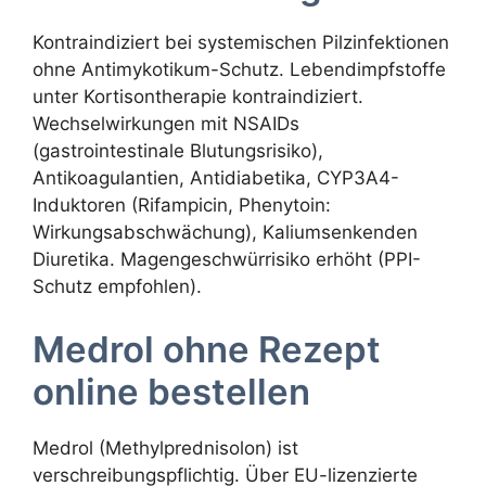
Kontraindiziert bei systemischen Pilzinfektionen
ohne Antimykotikum-Schutz. Lebendimpfstoffe
unter Kortisontherapie kontraindiziert.
Wechselwirkungen mit NSAIDs
(gastrointestinale Blutungsrisiko),
Antikoagulantien, Antidiabetika, CYP3A4-
Induktoren (Rifampicin, Phenytoin:
Wirkungsabschwächung), Kaliumsenkenden
Diuretika. Magengeschwürrisiko erhöht (PPI-
Schutz empfohlen).
Medrol ohne Rezept
online bestellen
Medrol (Methylprednisolon) ist
verschreibungspflichtig. Über EU-lizenzierte