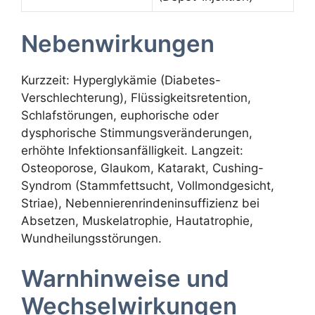
Nebenwirkungen
Kurzzeit: Hyperglykämie (Diabetes-
Verschlechterung), Flüssigkeitsretention,
Schlafstörungen, euphorische oder
dysphorische Stimmungsveränderungen,
erhöhte Infektionsanfälligkeit. Langzeit:
Osteoporose, Glaukom, Katarakt, Cushing-
Syndrom (Stammfettsucht, Vollmondgesicht,
Striae), Nebennierenrindeninsuffizienz bei
Absetzen, Muskelatrophie, Hautatrophie,
Wundheilungsstörungen.
Warnhinweise und
Wechselwirkungen