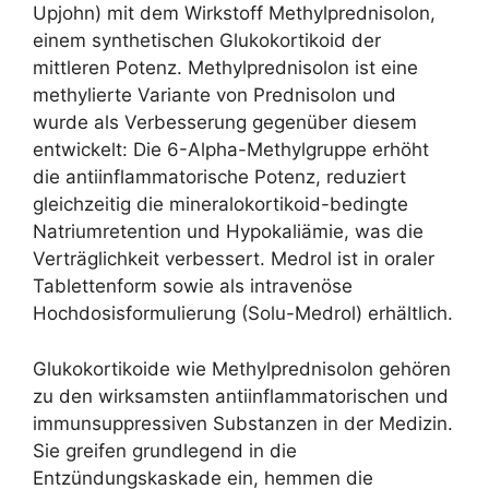
Upjohn) mit dem Wirkstoff Methylprednisolon,
einem synthetischen Glukokortikoid der
mittleren Potenz. Methylprednisolon ist eine
methylierte Variante von Prednisolon und
wurde als Verbesserung gegenüber diesem
entwickelt: Die 6-Alpha-Methylgruppe erhöht
die antiinflammatorische Potenz, reduziert
gleichzeitig die mineralokortikoid-bedingte
Natriumretention und Hypokaliämie, was die
Verträglichkeit verbessert. Medrol ist in oraler
Tablettenform sowie als intravenöse
Hochdosisformulierung (Solu-Medrol) erhältlich.
Glukokortikoide wie Methylprednisolon gehören
zu den wirksamsten antiinflammatorischen und
immunsuppressiven Substanzen in der Medizin.
Sie greifen grundlegend in die
Entzündungskaskade ein, hemmen die