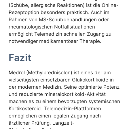
(Schübe, allergische Reaktionen) ist die Online-
Rezeptoption besonders praktisch. Auch im
Rahmen von MS-Schubbehandlungen oder
rheumatologischen Notfallsituationen
ermöglicht Telemedizin schnellen Zugang zu
notwendiger medikamentöser Therapie.
Fazit
Medrol (Methylprednisolon) ist eines der am
vielseitigsten einsetzbaren Glukokortikoide in
der modernen Medizin. Seine optimierte Potenz
und reduzierte mineralokortikoid-Aktivität
machen es zu einem bevorzugten systemischen
Kortikosteroid. Telemedizin-Plattformen
ermöglichen einen legalen Zugang nach
ärztlicher Prüfung. Langzeit-