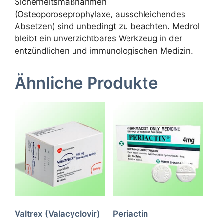
Sicherheitsmaßnahmen
(Osteoporoseprophylaxe, ausschleichendes
Absetzen) sind unbedingt zu beachten. Medrol
bleibt ein unverzichtbares Werkzeug in der
entzündlichen und immunologischen Medizin.
Ähnliche Produkte
Valtrex (Valacyclovir)
Periactin