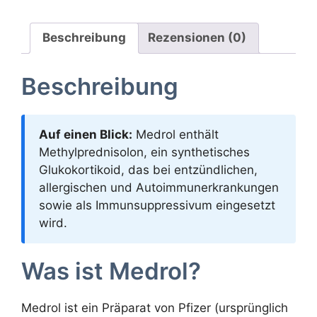
Beschreibung
Rezensionen (0)
Beschreibung
Auf einen Blick:
Medrol enthält
Methylprednisolon, ein synthetisches
Glukokortikoid, das bei entzündlichen,
allergischen und Autoimmunerkrankungen
sowie als Immunsuppressivum eingesetzt
wird.
Was ist Medrol?
Medrol ist ein Präparat von Pfizer (ursprünglich