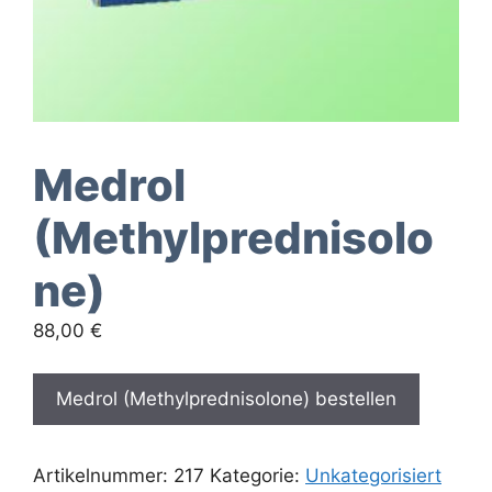
Medrol
(Methylprednisolo
ne)
88,00
€
Medrol (Methylprednisolone) bestellen
Artikelnummer:
217
Kategorie:
Unkategorisiert