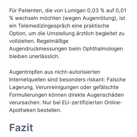
Für Patienten, die von Lumigan 0,03 % auf 0,01
% wechseln möchten (wegen Augenrötung), ist
ein Telemedizingespräch eine praktische
Option, um die Umstellung ärztlich begleitet zu
vollziehen. Regelmäßige
Augendruckmessungen beim Ophthalmologen
bleiben unerlässlich.
Augentropfen aus nicht-autorisierten
Internetquellen sind besonders riskant: Falsche
Lagerung, Verunreinigungen oder gefälschte
Formulierungen können direkte Augenschäden
verursachen. Nur bei EU-zertifizierten Online-
Apotheken bestellen.
Fazit