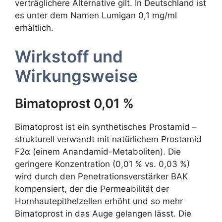
verträglichere Alternative gilt. In Deutschland ist
es unter dem Namen Lumigan 0,1 mg/ml
erhältlich.
Wirkstoff und
Wirkungsweise
Bimatoprost 0,01 %
Bimatoprost ist ein synthetisches Prostamid –
strukturell verwandt mit natürlichem Prostamid
F2α (einem Anandamid-Metaboliten). Die
geringere Konzentration (0,01 % vs. 0,03 %)
wird durch den Penetrationsverstärker BAK
kompensiert, der die Permeabilität der
Hornhautepithelzellen erhöht und so mehr
Bimatoprost in das Auge gelangen lässt. Die