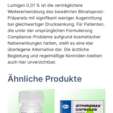
Lumigan 0,01 % ist die verträglichere
Weiterentwicklung des bewährten Bimatoprost-
Präparats mit signifikant weniger Augenrötung
bei gleichwertiger Drucksenkung. Für Patienten,
die unter der ursprünglichen Formulierung
Compliance-Probleme aufgrund kosmetischer
Nebenwirkungen hatten, stellt es eine klar
überlegene Alternative dar. Die ärztliche
Begleitung und regelmäßige Kontrollen bleiben
auch hier unverzichtbar.
Ähnliche Produkte