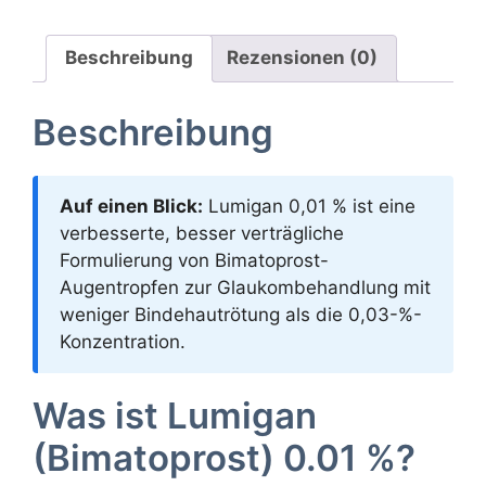
Beschreibung
Rezensionen (0)
Beschreibung
Auf einen Blick:
Lumigan 0,01 % ist eine
verbesserte, besser verträgliche
Formulierung von Bimatoprost-
Augentropfen zur Glaukombehandlung mit
weniger Bindehautrötung als die 0,03-%-
Konzentration.
Was ist Lumigan
(Bimatoprost) 0.01 %?