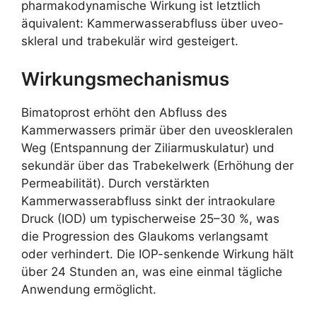
pharmakodynamische Wirkung ist letztlich
äquivalent: Kammerwasserabfluss über uveo-
skleral und trabekulär wird gesteigert.
Wirkungsmechanismus
Bimatoprost erhöht den Abfluss des
Kammerwassers primär über den uveoskleralen
Weg (Entspannung der Ziliarmuskulatur) und
sekundär über das Trabekelwerk (Erhöhung der
Permeabilität). Durch verstärkten
Kammerwasserabfluss sinkt der intraokulare
Druck (IOD) um typischerweise 25–30 %, was
die Progression des Glaukoms verlangsamt
oder verhindert. Die IOP-senkende Wirkung hält
über 24 Stunden an, was eine einmal tägliche
Anwendung ermöglicht.