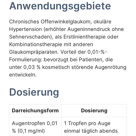
Anwendungsgebiete
Chronisches Offenwinkelglaukom, okuläre
Hypertension (erhöhter Augeninnendruck ohne
Sehnervschaden), als Erstlinientherapie oder
Kombinationstherapie mit anderen
Glaukompräparaten. Vorteil der 0,01-%-
Formulierung: bevorzugt bei Patienten, die
unter 0,03 % kosmetisch störende Augenrötung
entwickeln.
Dosierung
Darreichungsform
Dosierung
Augentropfen 0,01
1 Tropfen pro Auge
% (0,1 mg/ml)
einmal täglich abends