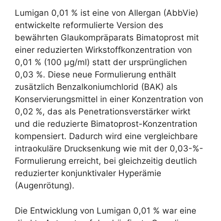
Lumigan 0,01 % ist eine von Allergan (AbbVie)
entwickelte reformulierte Version des
bewährten Glaukompräparats Bimatoprost mit
einer reduzierten Wirkstoffkonzentration von
0,01 % (100 µg/ml) statt der ursprünglichen
0,03 %. Diese neue Formulierung enthält
zusätzlich Benzalkoniumchlorid (BAK) als
Konservierungsmittel in einer Konzentration von
0,02 %, das als Penetrationsverstärker wirkt
und die reduzierte Bimatoprost-Konzentration
kompensiert. Dadurch wird eine vergleichbare
intraokuläre Drucksenkung wie mit der 0,03-%-
Formulierung erreicht, bei gleichzeitig deutlich
reduzierter konjunktivaler Hyperämie
(Augenrötung).
Die Entwicklung von Lumigan 0,01 % war eine