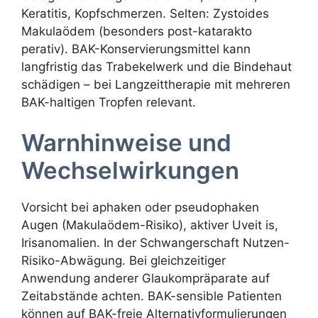
Keratitis, Kopfschmerzen. Selten: Zystoides
Makulaödem (besonders post-katarakto
perativ). BAK-Konservierungsmittel kann
langfristig das Trabekelwerk und die Bindehaut
schädigen – bei Langzeittherapie mit mehreren
BAK-haltigen Tropfen relevant.
Warnhinweise und
Wechselwirkungen
Vorsicht bei aphaken oder pseudophaken
Augen (Makulaödem-Risiko), aktiver Uveit is,
Irisanomalien. In der Schwangerschaft Nutzen-
Risiko-Abwägung. Bei gleichzeitiger
Anwendung anderer Glaukompräparate auf
Zeitabstände achten. BAK-sensible Patienten
können auf BAK-freie Alternativformulierungen