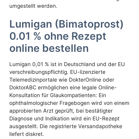
umgestellt werden.
Lumigan (Bimatoprost)
0.01 % ohne Rezept
online bestellen
Lumigan 0,01 % ist in Deutschland und der EU
verschreibungspflichtig. EU-lizenzierte
Telemedizinportale wie DokterOnline oder
DoktorABC ermöglichen eine legale Online-
Konsultation für Glaukompatienten: Ein
ophthalmologischer Fragebogen wird von einem
approbierten Arzt geprüft, bei bestätigter
Diagnose und Indikation wird ein EU-Rezept
ausgestellt. Die registrierte Versandapotheke
liefert diskret.