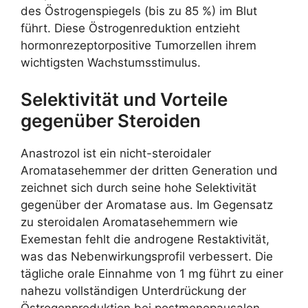
des Östrogenspiegels (bis zu 85 %) im Blut
führt. Diese Östrogenreduktion entzieht
hormonrezeptorpositive Tumorzellen ihrem
wichtigsten Wachstumsstimulus.
Selektivität und Vorteile
gegenüber Steroiden
Anastrozol ist ein nicht-steroidaler
Aromatasehemmer der dritten Generation und
zeichnet sich durch seine hohe Selektivität
gegenüber der Aromatase aus. Im Gegensatz
zu steroidalen Aromatasehemmern wie
Exemestan fehlt die androgene Restaktivität,
was das Nebenwirkungsprofil verbessert. Die
tägliche orale Einnahme von 1 mg führt zu einer
nahezu vollständigen Unterdrückung der