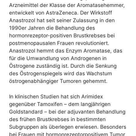
Arzneimittel der Klasse der Aromatasehemmer,
entwickelt von AstraZeneca. Der Wirkstoff
Anastrozol hat seit seiner Zulassung in den
1990er Jahren die Behandlung des
hormonrezeptor-positiven Brustkrebses bei
postmenopausalen Frauen revolutioniert.
Anastrozol hemmt das Enzym Aromatase, das
für die Umwandlung von Androgenen in
Östrogene zuständig ist. Durch die Senkung
des Östrogenspiegels wird das Wachstum
östrogenabhängiger Tumoren gehemmt.
In klinischen Studien hat sich Arimidex
gegenüber Tamoxifen – dem langjährigen
Goldstandard – bei der adjuvanten Behandlung
des frühen Brustkrebses in bestimmten
Subgruppen als überlegen erwiesen. Besonders
bei Frauen mit hormonrezeptorpositivem Tumor