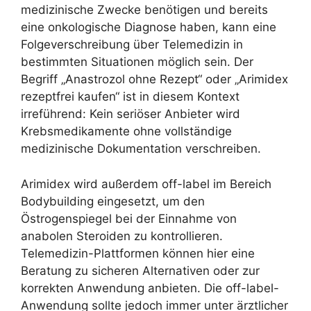
medizinische Zwecke benötigen und bereits
eine onkologische Diagnose haben, kann eine
Folgeverschreibung über Telemedizin in
bestimmten Situationen möglich sein. Der
Begriff „Anastrozol ohne Rezept“ oder „Arimidex
rezeptfrei kaufen“ ist in diesem Kontext
irreführend: Kein seriöser Anbieter wird
Krebsmedikamente ohne vollständige
medizinische Dokumentation verschreiben.
Arimidex wird außerdem off-label im Bereich
Bodybuilding eingesetzt, um den
Östrogenspiegel bei der Einnahme von
anabolen Steroiden zu kontrollieren.
Telemedizin-Plattformen können hier eine
Beratung zu sicheren Alternativen oder zur
korrekten Anwendung anbieten. Die off-label-
Anwendung sollte jedoch immer unter ärztlicher