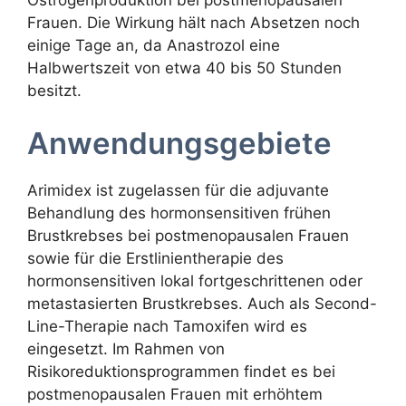
Östrogenproduktion bei postmenopausalen
Frauen. Die Wirkung hält nach Absetzen noch
einige Tage an, da Anastrozol eine
Halbwertszeit von etwa 40 bis 50 Stunden
besitzt.
Anwendungsgebiete
Arimidex ist zugelassen für die adjuvante
Behandlung des hormonsensitiven frühen
Brustkrebses bei postmenopausalen Frauen
sowie für die Erstlinientherapie des
hormonsensitiven lokal fortgeschrittenen oder
metastasierten Brustkrebses. Auch als Second-
Line-Therapie nach Tamoxifen wird es
eingesetzt. Im Rahmen von
Risikoreduktionsprogrammen findet es bei
postmenopausalen Frauen mit erhöhtem