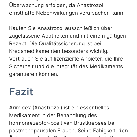
Überwachung erfolgen, da Anastrozol
ernsthafte Nebenwirkungen verursachen kann.
Kaufen Sie Anastrozol ausschließlich über
zugelassene Apotheken und mit einem gültigen
Rezept. Die Qualitätssicherung ist bei
Krebsmedikamenten besonders wichtig.
Vertrauen Sie auf lizenzierte Anbieter, die Ihre
Sicherheit und die Integrität des Medikaments
garantieren können.
Fazit
Arimidex (Anastrozol) ist ein essentielles
Medikament in der Behandlung des
hormonrezeptor-positiven Brustkrebses bei
postmenopausalen Frauen. Seine Fähigkeit, den