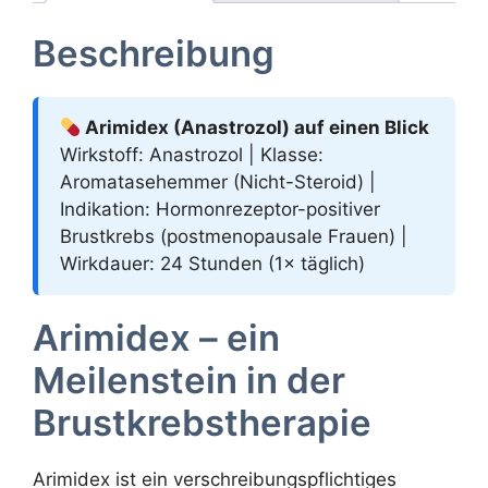
Beschreibung
Arimidex (Anastrozol) auf einen Blick
Wirkstoff: Anastrozol | Klasse:
Aromatasehemmer (Nicht-Steroid) |
Indikation: Hormonrezeptor-positiver
Brustkrebs (postmenopausale Frauen) |
Wirkdauer: 24 Stunden (1× täglich)
Arimidex – ein
Meilenstein in der
Brustkrebstherapie
Arimidex ist ein verschreibungspflichtiges