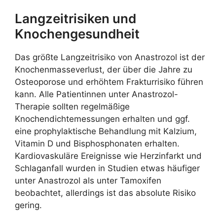
Langzeitrisiken und
Knochengesundheit
Das größte Langzeitrisiko von Anastrozol ist der
Knochenmasseverlust, der über die Jahre zu
Osteoporose und erhöhtem Frakturrisiko führen
kann. Alle Patientinnen unter Anastrozol-
Therapie sollten regelmäßige
Knochendichtemessungen erhalten und ggf.
eine prophylaktische Behandlung mit Kalzium,
Vitamin D und Bisphosphonaten erhalten.
Kardiovaskuläre Ereignisse wie Herzinfarkt und
Schlaganfall wurden in Studien etwas häufiger
unter Anastrozol als unter Tamoxifen
beobachtet, allerdings ist das absolute Risiko
gering.