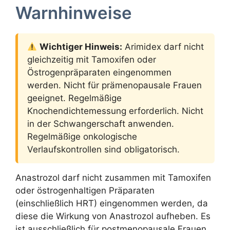
Warnhinweise
Wichtiger Hinweis:
Arimidex darf nicht
gleichzeitig mit Tamoxifen oder
Östrogenpräparaten eingenommen
werden. Nicht für prämenopausale Frauen
geeignet. Regelmäßige
Knochendichtemessung erforderlich. Nicht
in der Schwangerschaft anwenden.
Regelmäßige onkologische
Verlaufskontrollen sind obligatorisch.
Anastrozol darf nicht zusammen mit Tamoxifen
oder östrogenhaltigen Präparaten
(einschließlich HRT) eingenommen werden, da
diese die Wirkung von Anastrozol aufheben. Es
ist ausschließlich für postmenopausale Frauen