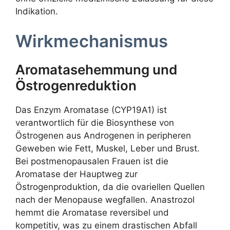
Indikation.
Wirkmechanismus
Aromatasehemmung und
Östrogenreduktion
Das Enzym Aromatase (CYP19A1) ist
verantwortlich für die Biosynthese von
Östrogenen aus Androgenen in peripheren
Geweben wie Fett, Muskel, Leber und Brust.
Bei postmenopausalen Frauen ist die
Aromatase der Hauptweg zur
Östrogenproduktion, da die ovariellen Quellen
nach der Menopause wegfallen. Anastrozol
hemmt die Aromatase reversibel und
kompetitiv, was zu einem drastischen Abfall