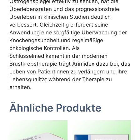
Östrogenspiegel effektiv zu senken, hat die
Überlebensraten und das progressionsfreie
Überleben in klinischen Studien deutlich
verbessert. Gleichzeitig erfordert seine
Anwendung eine sorgfältige Überwachung der
Knochengesundheit und regelmäßige
onkologische Kontrollen. Als
Schlüsselmedikament in der modernen
Brustkrebstherapie trägt Arimidex dazu bei, das
Leben von Patientinnen zu verlängern und ihre
Lebensqualität während der Therapie zu
erhalten.
Ähnliche Produkte