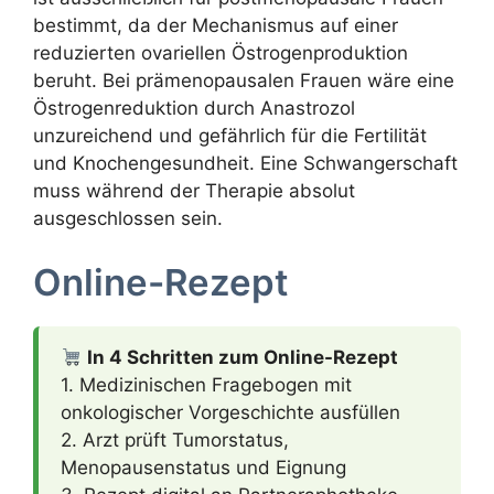
bestimmt, da der Mechanismus auf einer
reduzierten ovariellen Östrogenproduktion
beruht. Bei prämenopausalen Frauen wäre eine
Östrogenreduktion durch Anastrozol
unzureichend und gefährlich für die Fertilität
und Knochengesundheit. Eine Schwangerschaft
muss während der Therapie absolut
ausgeschlossen sein.
Online-Rezept
In 4 Schritten zum Online-Rezept
1. Medizinischen Fragebogen mit
onkologischer Vorgeschichte ausfüllen
2. Arzt prüft Tumorstatus,
Menopausenstatus und Eignung