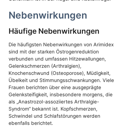
Nebenwirkungen
Häufige Nebenwirkungen
Die häufigsten Nebenwirkungen von Arimidex
sind mit der starken Östrogenreduktion
verbunden und umfassen Hitzewallungen,
Gelenkschmerzen (Arthralgien),
Knochenschwund (Osteoporose), Müdigkeit,
Übelkeit und Stimmungsschwankungen. Viele
Frauen berichten über eine ausgeprägte
Gelenksteifigkeit, insbesondere morgens, die
als „Anastrozol-assoziiertes Arthralgie-
Syndrom“ bekannt ist. Kopfschmerzen,
Schwindel und Schlafstörungen werden
ebenfalls berichtet.