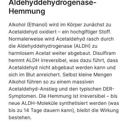
Aldehyddehydrogenase-
Hemmung
Alkohol (Ethanol) wird im Körper zunächst zu
Acetaldehyd oxidiert – ein hochgiftiger Stoff.
Normalerweise wird Acetaldehyd rasch durch
die Aldehyddehydrogenase (ALDH) zu
harmlosem Acetat weiter abgebaut. Disulfiram
hemmt ALDH irreversibel, was dazu führt, dass
Acetaldehyd nicht abgebaut werden kann und
sich im Blut anreichert. Selbst kleine Mengen
Alkohol führen so zu einem massiven
Acetaldehyd-Anstieg und den typischen DER-
Symptomen. Die Hemmung ist irreversibel – bis
neue ALDH-Moleküle synthetisiert werden (was
bis zu 14 Tage dauern kann), bleibt die Wirkung
bestehen.