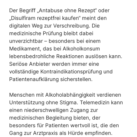
Der Begriff „Antabuse ohne Rezept“ oder
„Disulfiram rezeptfrei kaufen“ meint den
digitalen Weg zur Verschreibung. Die
medizinische Prüfung bleibt dabei
unverzichtbar – besonders bei einem
Medikament, das bei Alkoholkonsum
lebensbedrohliche Reaktionen auslösen kann.
Seriöse Anbieter werden immer eine
vollständige Kontraindikationsprüfung und
Patientenaufklärung sicherstellen.
Menschen mit Alkoholabhängigkeit verdienen
Unterstützung ohne Stigma. Telemedizin kann
einen niederschwelligen Zugang zur
medizinischen Begleitung bieten, der
besonders für Patienten wertvoll ist, die den
Gang zur Arztpraxis als Hürde empfinden.