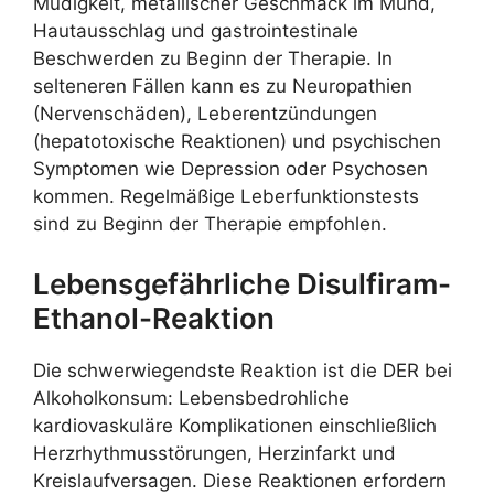
Müdigkeit, metallischer Geschmack im Mund,
Hautausschlag und gastrointestinale
Beschwerden zu Beginn der Therapie. In
selteneren Fällen kann es zu Neuropathien
(Nervenschäden), Leberentzündungen
(hepatotoxische Reaktionen) und psychischen
Symptomen wie Depression oder Psychosen
kommen. Regelmäßige Leberfunktionstests
sind zu Beginn der Therapie empfohlen.
Lebensgefährliche Disulfiram-
Ethanol-Reaktion
Die schwerwiegendste Reaktion ist die DER bei
Alkoholkonsum: Lebensbedrohliche
kardiovaskuläre Komplikationen einschließlich
Herzrhythmusstörungen, Herzinfarkt und
Kreislaufversagen. Diese Reaktionen erfordern