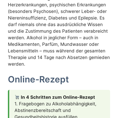
Herzerkrankungen, psychischen Erkrankungen
(besonders Psychosen), schwerer Leber- oder
Niereninsuffizienz, Diabetes und Epilepsie. Es
darf niemals ohne das ausdrückliche Wissen
und die Zustimmung des Patienten verabreicht
werden. Alkohol in jeglicher Form – auch in
Medikamenten, Parfüm, Mundwasser oder
Lebensmitteln – muss während der gesamten
Therapie und 14 Tage nach Absetzen gemieden
werden.
Online-Rezept
In 4 Schritten zum Online-Rezept
1. Fragebogen zu Alkoholabhängigkeit,
Abstinenzbereitschaft und
Gesundheitshistorie ausfüllen