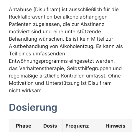
Antabuse (Disulfiram) ist ausschließlich für die
Rückfallprävention bei alkoholabhängigen
Patienten zugelassen, die zur Abstinenz
motiviert sind und eine unterstützende
Behandlung wünschen. Es ist kein Mittel zur
Akutbehandlung von Alkoholentzug. Es kann als
Teil eines umfassenden
Entwöhnungsprogramms eingesetzt werden,
das Verhaltenstherapie, Selbsthilfegruppen und
regelmäßige ärztliche Kontrollen umfasst. Ohne
Motivation und Unterstützung ist Disulfiram
nicht wirksam.
Dosierung
Phase
Dosis
Frequenz
Hinweis