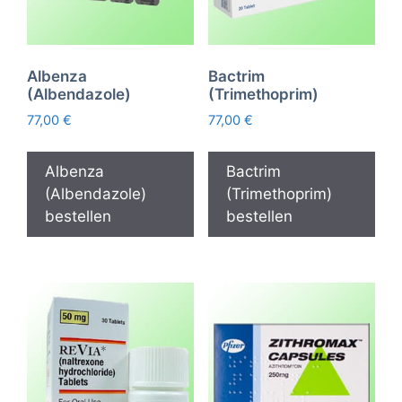
Albenza
Bactrim
(Albendazole)
(Trimethoprim)
77,00
€
77,00
€
Albenza
Bactrim
(Albendazole)
(Trimethoprim)
bestellen
bestellen