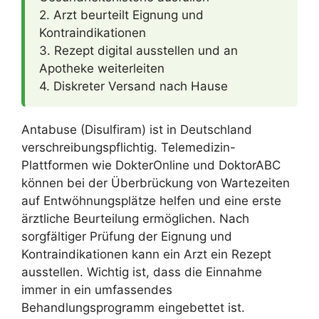
2. Arzt beurteilt Eignung und
Kontraindikationen
3. Rezept digital ausstellen und an
Apotheke weiterleiten
4. Diskreter Versand nach Hause
Antabuse (Disulfiram) ist in Deutschland
verschreibungspflichtig. Telemedizin-
Plattformen wie DokterOnline und DoktorABC
können bei der Überbrückung von Wartezeiten
auf Entwöhnungsplätze helfen und eine erste
ärztliche Beurteilung ermöglichen. Nach
sorgfältiger Prüfung der Eignung und
Kontraindikationen kann ein Arzt ein Rezept
ausstellen. Wichtig ist, dass die Einnahme
immer in ein umfassendes
Behandlungsprogramm eingebettet ist.