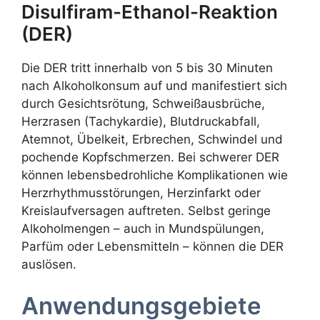
Disulfiram-Ethanol-Reaktion
(DER)
Die DER tritt innerhalb von 5 bis 30 Minuten
nach Alkoholkonsum auf und manifestiert sich
durch Gesichtsrötung, Schweißausbrüche,
Herzrasen (Tachykardie), Blutdruckabfall,
Atemnot, Übelkeit, Erbrechen, Schwindel und
pochende Kopfschmerzen. Bei schwerer DER
können lebensbedrohliche Komplikationen wie
Herzrhythmusstörungen, Herzinfarkt oder
Kreislaufversagen auftreten. Selbst geringe
Alkoholmengen – auch in Mundspülungen,
Parfüm oder Lebensmitteln – können die DER
auslösen.
Anwendungsgebiete