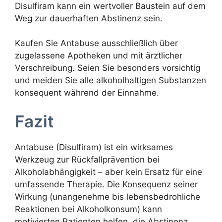
Disulfiram kann ein wertvoller Baustein auf dem
Weg zur dauerhaften Abstinenz sein.
Kaufen Sie Antabuse ausschließlich über
zugelassene Apotheken und mit ärztlicher
Verschreibung. Seien Sie besonders vorsichtig
und meiden Sie alle alkoholhaltigen Substanzen
konsequent während der Einnahme.
Fazit
Antabuse (Disulfiram) ist ein wirksames
Werkzeug zur Rückfallprävention bei
Alkoholabhängigkeit – aber kein Ersatz für eine
umfassende Therapie. Die Konsequenz seiner
Wirkung (unangenehme bis lebensbedrohliche
Reaktionen bei Alkoholkonsum) kann
motivierten Patienten helfen, die Abstinenz