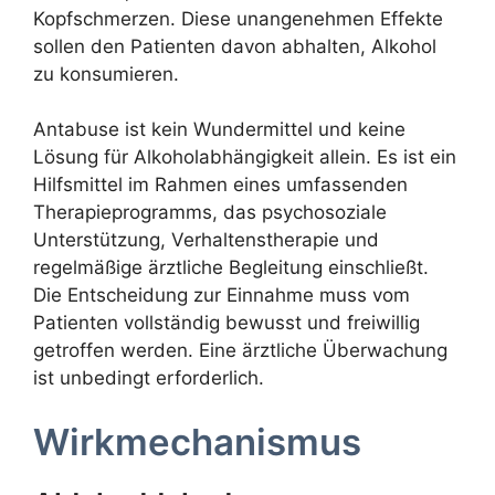
Kopfschmerzen. Diese unangenehmen Effekte
sollen den Patienten davon abhalten, Alkohol
zu konsumieren.
Antabuse ist kein Wundermittel und keine
Lösung für Alkoholabhängigkeit allein. Es ist ein
Hilfsmittel im Rahmen eines umfassenden
Therapieprogramms, das psychosoziale
Unterstützung, Verhaltenstherapie und
regelmäßige ärztliche Begleitung einschließt.
Die Entscheidung zur Einnahme muss vom
Patienten vollständig bewusst und freiwillig
getroffen werden. Eine ärztliche Überwachung
ist unbedingt erforderlich.
Wirkmechanismus