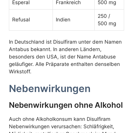
Esperal
Frankreich
500 mg
250 /
Refusal
Indien
500 mg
In Deutschland ist Disulfiram unter dem Namen
Antabus bekannt. In anderen Ländern,
besonders den USA, ist der Name Antabuse
geläufiger. Alle Präparate enthalten denselben
Wirkstoff.
Nebenwirkungen
Nebenwirkungen ohne Alkohol
Auch ohne Alkoholkonsum kann Disulfiram
Nebenwirkungen verursachen: Schläfrigkeit,