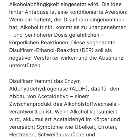
Alkoholabhängigkeit eingesetzt wird. Die Idee
hinter Antabuse ist eine konditionierte Aversion:
Wenn ein Patient, der Disulfiram eingenommen
hat, Alkohol trinkt, kommt es zu unangenehmen
– und bei höherer Dosis gefährlichen –
körperlichen Reaktionen. Diese sogenannte
Disulfiram-Ethanol-Reaktion (DER) soll als
negativer Verstärker wirken und die Abstinenz
unterstützen.
Disulfiram hemmt das Enzym
Aldehyddehydrogenase (ALDH), das für den
Abbau von Acetaldehyd – einem
Zwischenprodukt des Alkoholstoffwechsels –
verantwortlich ist. Wenn Alkohol konsumiert
wird, akkumuliert Acetaldehyd im Körper und
verursacht Symptome wie Übelkeit, Erröten,
Herzrasen, Schweißausbrüche und