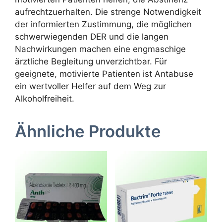
aufrechtzuerhalten. Die strenge Notwendigkeit
der informierten Zustimmung, die möglichen
schwerwiegenden DER und die langen
Nachwirkungen machen eine engmaschige
ärztliche Begleitung unverzichtbar. Für
geeignete, motivierte Patienten ist Antabuse
ein wertvoller Helfer auf dem Weg zur
Alkoholfreiheit.
Ähnliche Produkte