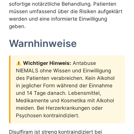
sofortige notärztliche Behandlung. Patienten
müssen umfassend über die Risiken aufgeklärt
werden und eine informierte Einwilligung
geben.
Warnhinweise
Wichtiger Hinweis:
Antabuse
NIEMALS ohne Wissen und Einwilligung
des Patienten verabreichen. Kein Alkohol
in jeglicher Form während der Einnahme
und 14 Tage danach. Lebensmittel,
Medikamente und Kosmetika mit Alkohol
meiden. Bei Herzerkrankungen oder
Psychosen kontraindiziert.
Disulfiram ist streng kontraindiziert bei