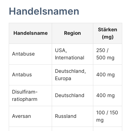
Handelsnamen
Stärken
Handelsname
Region
(mg)
USA,
250 /
Antabuse
International
500 mg
Deutschland,
Antabus
400 mg
Europa
Disulfiram-
Deutschland
400 mg
ratiopharm
100 / 150
Aversan
Russland
mg