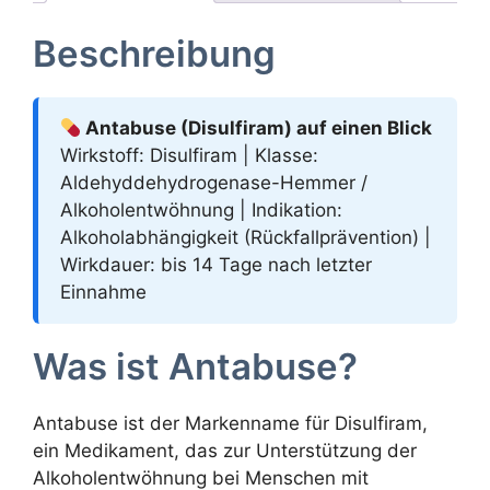
Beschreibung
Antabuse (Disulfiram) auf einen Blick
Wirkstoff: Disulfiram | Klasse:
Aldehyddehydrogenase-Hemmer /
Alkoholentwöhnung | Indikation:
Alkoholabhängigkeit (Rückfallprävention) |
Wirkdauer: bis 14 Tage nach letzter
Einnahme
Was ist Antabuse?
Antabuse ist der Markenname für Disulfiram,
ein Medikament, das zur Unterstützung der
Alkoholentwöhnung bei Menschen mit