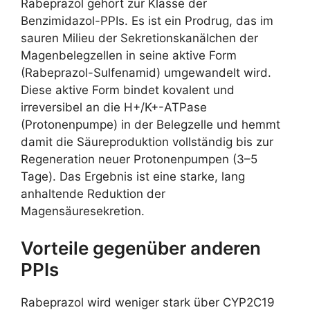
Rabeprazol gehört zur Klasse der
Benzimidazol-PPIs. Es ist ein Prodrug, das im
sauren Milieu der Sekretionskanälchen der
Magenbelegzellen in seine aktive Form
(Rabeprazol-Sulfenamid) umgewandelt wird.
Diese aktive Form bindet kovalent und
irreversibel an die H+/K+-ATPase
(Protonenpumpe) in der Belegzelle und hemmt
damit die Säureproduktion vollständig bis zur
Regeneration neuer Protonenpumpen (3–5
Tage). Das Ergebnis ist eine starke, lang
anhaltende Reduktion der
Magensäuresekretion.
Vorteile gegenüber anderen
PPIs
Rabeprazol wird weniger stark über CYP2C19