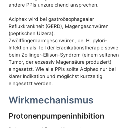
andere PPIs unzureichend ansprechen.
Aciphex wird bei gastroösophagealer
Refluxkrankheit (GERD), Magengeschwüren
(peptischen Ulzera),
Zwölffingerdarmgeschwüren, bei H. pylori-
Infektion als Teil der Eradikationstherapie sowie
beim Zollinger-Ellison-Syndrom (einem seltenen
Tumor, der exzessiv Magensäure produziert)
eingesetzt. Wie alle PPIs sollte Aciphex nur bei
klarer Indikation und möglichst kurzzeitig
eingesetzt werden.
Wirkmechanismus
Protonenpumpeninhibition