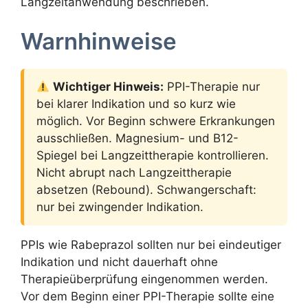
Langzeitanwendung beschrieben.
Warnhinweise
Wichtiger Hinweis:
PPI-Therapie nur
bei klarer Indikation und so kurz wie
möglich. Vor Beginn schwere Erkrankungen
ausschließen. Magnesium- und B12-
Spiegel bei Langzeittherapie kontrollieren.
Nicht abrupt nach Langzeittherapie
absetzen (Rebound). Schwangerschaft:
nur bei zwingender Indikation.
PPIs wie Rabeprazol sollten nur bei eindeutiger
Indikation und nicht dauerhaft ohne
Therapieüberprüfung eingenommen werden.
Vor dem Beginn einer PPI-Therapie sollte eine