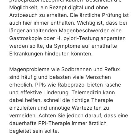
Möglichkeit, ein Rezept digital und ohne
Arztbesuch zu erhalten. Die ärztliche Prüfung ist
auch hier immer enthalten. Wichtig ist, dass bei
länger anhaltenden Magenbeschwerden eine
Gastroskopie oder H. pylori-Testung angeraten
werden sollte, da Symptome auf ernsthafte
Erkrankungen hindeuten könnten.
Magenprobleme wie Sodbrennen und Reflux
sind häufig und belasten viele Menschen
erheblich. PPIs wie Rabeprazol bieten rasche
und effektive Linderung. Telemedizin kann
dabei helfen, schnell die richtige Therapie
einzuleiten und unnötige Wartezeiten zu
vermeiden. Achten Sie jedoch darauf, dass eine
dauerhafte PPI-Therapie immer ärztlich
begleitet sein sollte.