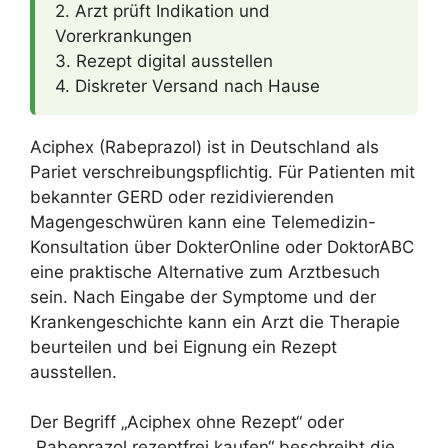
2. Arzt prüft Indikation und
Vorerkrankungen
3. Rezept digital ausstellen
4. Diskreter Versand nach Hause
Aciphex (Rabeprazol) ist in Deutschland als
Pariet verschreibungspflichtig. Für Patienten mit
bekannter GERD oder rezidivierenden
Magengeschwüren kann eine Telemedizin-
Konsultation über DokterOnline oder DoktorABC
eine praktische Alternative zum Arztbesuch
sein. Nach Eingabe der Symptome und der
Krankengeschichte kann ein Arzt die Therapie
beurteilen und bei Eignung ein Rezept
ausstellen.
Der Begriff „Aciphex ohne Rezept“ oder
„Rabeprazol rezeptfrei kaufen“ beschreibt die