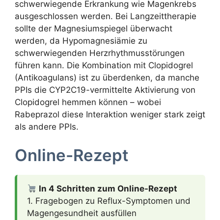
schwerwiegende Erkrankung wie Magenkrebs
ausgeschlossen werden. Bei Langzeittherapie
sollte der Magnesiumspiegel überwacht
werden, da Hypomagnesiämie zu
schwerwiegenden Herzrhythmusstörungen
führen kann. Die Kombination mit Clopidogrel
(Antikoagulans) ist zu überdenken, da manche
PPIs die CYP2C19-vermittelte Aktivierung von
Clopidogrel hemmen können – wobei
Rabeprazol diese Interaktion weniger stark zeigt
als andere PPIs.
Online-Rezept
In 4 Schritten zum Online-Rezept
1. Fragebogen zu Reflux-Symptomen und
Magengesundheit ausfüllen