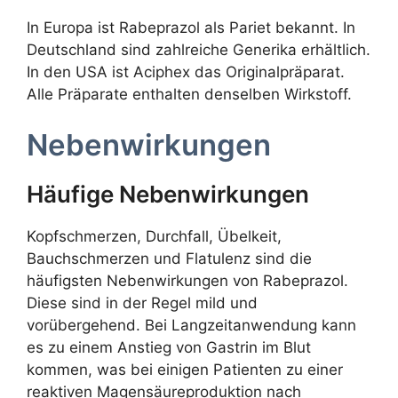
In Europa ist Rabeprazol als Pariet bekannt. In
Deutschland sind zahlreiche Generika erhältlich.
In den USA ist Aciphex das Originalpräparat.
Alle Präparate enthalten denselben Wirkstoff.
Nebenwirkungen
Häufige Nebenwirkungen
Kopfschmerzen, Durchfall, Übelkeit,
Bauchschmerzen und Flatulenz sind die
häufigsten Nebenwirkungen von Rabeprazol.
Diese sind in der Regel mild und
vorübergehend. Bei Langzeitanwendung kann
es zu einem Anstieg von Gastrin im Blut
kommen, was bei einigen Patienten zu einer
reaktiven Magensäureproduktion nach