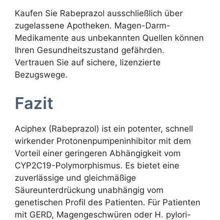
Kaufen Sie Rabeprazol ausschließlich über
zugelassene Apotheken. Magen-Darm-
Medikamente aus unbekannten Quellen können
Ihren Gesundheitszustand gefährden.
Vertrauen Sie auf sichere, lizenzierte
Bezugswege.
Fazit
Aciphex (Rabeprazol) ist ein potenter, schnell
wirkender Protonenpumpeninhibitor mit dem
Vorteil einer geringeren Abhängigkeit vom
CYP2C19-Polymorphismus. Es bietet eine
zuverlässige und gleichmäßige
Säureunterdrückung unabhängig vom
genetischen Profil des Patienten. Für Patienten
mit GERD, Magengeschwüren oder H. pylori-