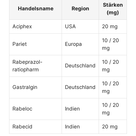
Stärken
Handelsname
Region
(mg)
Aciphex
USA
20 mg
10 / 20
Pariet
Europa
mg
Rabeprazol-
10 / 20
Deutschland
ratiopharm
mg
10 / 20
Gastralgin
Deutschland
mg
10 / 20
Rabeloc
Indien
mg
Rabecid
Indien
20 mg