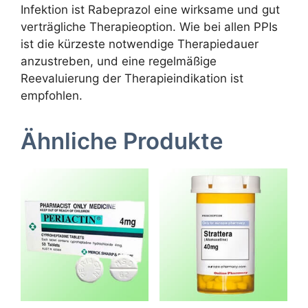
Infektion ist Rabeprazol eine wirksame und gut
verträgliche Therapieoption. Wie bei allen PPIs
ist die kürzeste notwendige Therapiedauer
anzustreben, und eine regelmäßige
Reevaluierung der Therapieindikation ist
empfohlen.
Ähnliche Produkte