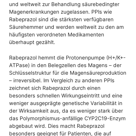
und weltweit zur Behandlung säurebedingter
Magenerkrankungen zugelassen. PPIs wie
Rabeprazol sind die stärksten verfügbaren
Säurehemmer und werden weltweit zu den am
häufigsten verordneten Medikamenten
überhaupt gezählt.
Rabeprazol hemmt die Protonenpumpe (H+/K+-
ATPase) in den Belegzellen des Magens – der
Schlüsselstruktur für die Magensäureproduktion
– irreversibel. Im Vergleich zu anderen PPIs
zeichnet sich Rabeprazol durch einen
besonders schnellen Wirkungseintritt und eine
weniger ausgeprägte genetische Variabilität in
der Wirksamkeit aus, da es weniger stark über
das Polymorphismus-anfällige CYP2C19-Enzym
abgebaut wird. Dies macht Rabeprazol
besonders geeignet für Patienten, die auf