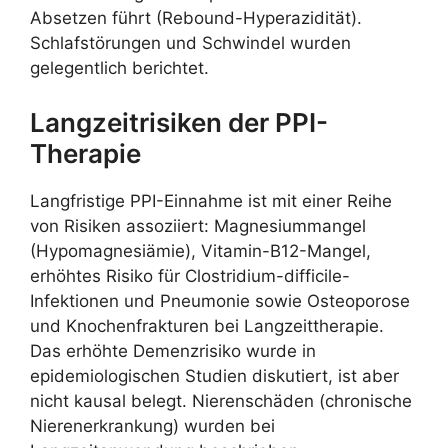
Absetzen führt (Rebound-Hyperazidität).
Schlafstörungen und Schwindel wurden
gelegentlich berichtet.
Langzeitrisiken der PPI-
Therapie
Langfristige PPI-Einnahme ist mit einer Reihe
von Risiken assoziiert: Magnesiummangel
(Hypomagnesiämie), Vitamin-B12-Mangel,
erhöhtes Risiko für Clostridium-difficile-
Infektionen und Pneumonie sowie Osteoporose
und Knochenfrakturen bei Langzeittherapie.
Das erhöhte Demenzrisiko wurde in
epidemiologischen Studien diskutiert, ist aber
nicht kausal belegt. Nierenschäden (chronische
Nierenerkrankung) wurden bei