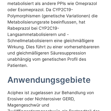
metabolisiert als andere PPIs wie Omeprazol
oder Esomeprazol. Da CYP2C19-
Polymorphismen (genetische Variationen) die
Metabolisierungsrate beeinflussen, hat
Rabeprazol bei CYP2C19-
Langsammetabolisierern und -
Schnellmetabolisierern eine gleichmäßigere
Wirkung. Dies führt zu einer vorhersehbareren
und gleichmäßigeren Säuresuppression
unabhängig vom genetischen Profil des
Patienten.
Anwendungsgebiete
Aciphex ist zugelassen zur Behandlung von
Erosiver oder Nichterosiver GERD,
Magengeschwür und