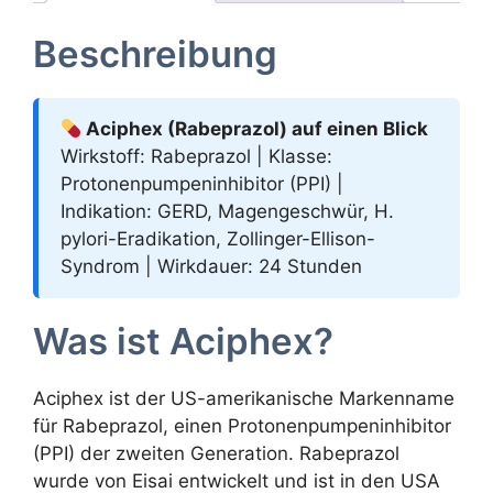
Beschreibung
Aciphex (Rabeprazol) auf einen Blick
Wirkstoff: Rabeprazol | Klasse:
Protonenpumpeninhibitor (PPI) |
Indikation: GERD, Magengeschwür, H.
pylori-Eradikation, Zollinger-Ellison-
Syndrom | Wirkdauer: 24 Stunden
Was ist Aciphex?
Aciphex ist der US-amerikanische Markenname
für Rabeprazol, einen Protonenpumpeninhibitor
(PPI) der zweiten Generation. Rabeprazol
wurde von Eisai entwickelt und ist in den USA