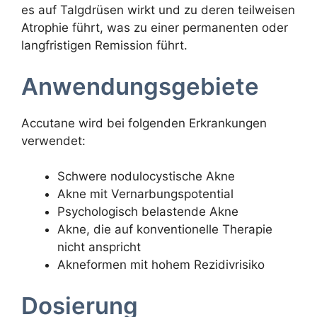
es auf Talgdrüsen wirkt und zu deren teilweisen
Atrophie führt, was zu einer permanenten oder
langfristigen Remission führt.
Anwendungsgebiete
Accutane wird bei folgenden Erkrankungen
verwendet:
Schwere nodulocystische Akne
Akne mit Vernarbungspotential
Psychologisch belastende Akne
Akne, die auf konventionelle Therapie
nicht anspricht
Akneformen mit hohem Rezidivrisiko
Dosierung