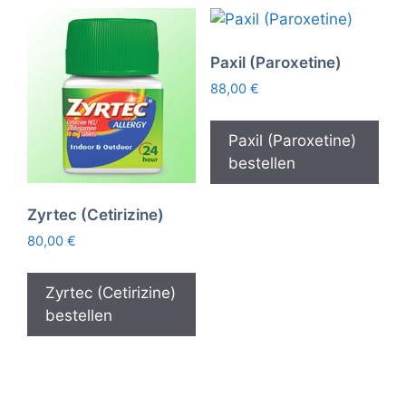
Paxil (Paroxetine)
88,00
€
Paxil (Paroxetine)
bestellen
Zyrtec (Cetirizine)
80,00
€
Zyrtec (Cetirizine)
bestellen