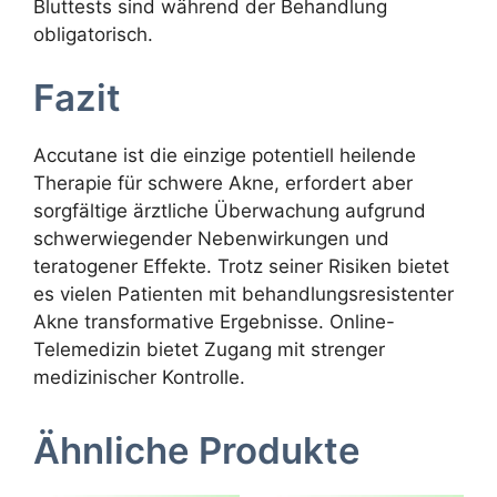
Bluttests sind während der Behandlung
obligatorisch.
Fazit
Accutane ist die einzige potentiell heilende
Therapie für schwere Akne, erfordert aber
sorgfältige ärztliche Überwachung aufgrund
schwerwiegender Nebenwirkungen und
teratogener Effekte. Trotz seiner Risiken bietet
es vielen Patienten mit behandlungsresistenter
Akne transformative Ergebnisse. Online-
Telemedizin bietet Zugang mit strenger
medizinischer Kontrolle.
Ähnliche Produkte