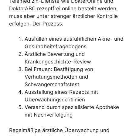
Telemedizin-Dienste wie DokterOnline und
DoktorABC rezeptfrei online bestellt werden,
muss aber unter strenger ärztlicher Kontrolle
erfolgen. Der Prozess:
Ausfüllen eines ausführlichen Akne- und
Gesundheitsfragebogens
Ärztliche Bewertung und
Krankengeschichte-Review
Bei Frauen: Bestätigung von
Verhütungsmethoden und
Schwangerschaftstest
Ausstellung eines Rezepts mit
Überwachungsrichtlinien
Versand durch spezialisierte Apotheke
mit Nachverfolgung
Regelmäßige ärztliche Überwachung und