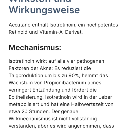
Wirkungsweise
Accutane enthält Isotretinoin, ein hochpotentes
Retinoid und Vitamin-A-Derivat.
Mechanismus:
Isotretinoin wirkt auf alle vier pathogenen
Faktoren der Akne: Es reduziert die
Talgproduktion um bis zu 90%, hemmt das
Wachstum von Propionibacterium acnes,
verringert Entzündung und fördert die
Epithelisierung. Isotretinoin wird in der Leber
metabolisiert und hat eine Halbwertszeit von
etwa 20 Stunden. Der genaue
Wirkmechanismus ist nicht vollständig
verstanden, aber es wird angenommen, dass