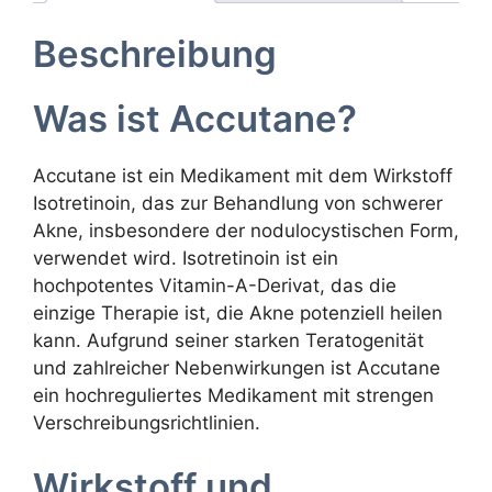
Beschreibung
Was ist Accutane?
Accutane ist ein Medikament mit dem Wirkstoff
Isotretinoin, das zur Behandlung von schwerer
Akne, insbesondere der nodulocystischen Form,
verwendet wird. Isotretinoin ist ein
hochpotentes Vitamin-A-Derivat, das die
einzige Therapie ist, die Akne potenziell heilen
kann. Aufgrund seiner starken Teratogenität
und zahlreicher Nebenwirkungen ist Accutane
ein hochreguliertes Medikament mit strengen
Verschreibungsrichtlinien.
Wirkstoff und