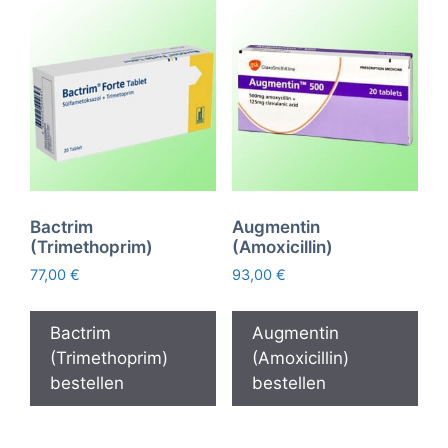
Bactrim
Augmentin
(Trimethoprim)
(Amoxicillin)
77,00
€
93,00
€
Bactrim
Augmentin
(Trimethoprim)
(Amoxicillin)
bestellen
bestellen