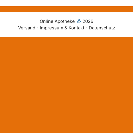
Online Apotheke
2026
Versand - Impressum & Kontakt - Datenschutz