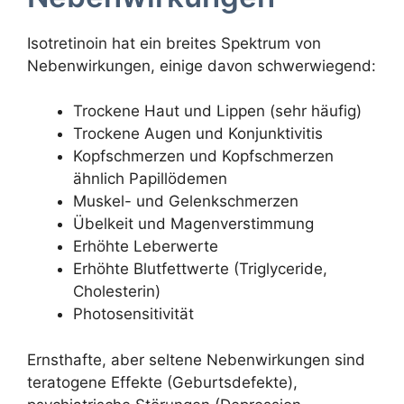
Isotretinoin hat ein breites Spektrum von
Nebenwirkungen, einige davon schwerwiegend:
Trockene Haut und Lippen (sehr häufig)
Trockene Augen und Konjunktivitis
Kopfschmerzen und Kopfschmerzen
ähnlich Papillödemen
Muskel- und Gelenkschmerzen
Übelkeit und Magenverstimmung
Erhöhte Leberwerte
Erhöhte Blutfettwerte (Triglyceride,
Cholesterin)
Photosensitivität
Ernsthafte, aber seltene Nebenwirkungen sind
teratogene Effekte (Geburtsdefekte),