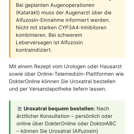
Bei geplanten Augenoperationen
(Katarakt) muss der Augenarzt über die
Alfuzosin-Einnahme informiert werden.
Nicht mit starken CYP3A4-Inhibitoren
kombinieren. Bei schwerem
Leberversagen ist Alfuzosin
kontraindiziert.
Mit einem Rezept vom Urologen oder Hausarzt
sowie über Online-Telemedizin-Plattformen wie
DokterOnline können Sie Uroxatral bestellen
und per Versandapotheke liefern lassen.
Uroxatral bequem bestellen:
Nach
ärztlicher Konsultation – persönlich oder
online über DokterOnline oder DoktorABC
– können Sie Uroxatral (Alfuzosin)