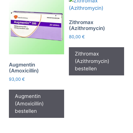
Zithromax
(Azithromycin)
80,00
€
Zithromax
(Azithromycin)
Augmentin
bestellen
(Amoxicillin)
93,00
€
Augmentin
(Amoxicillin)
bestellen