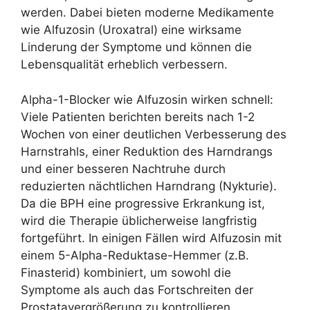
werden. Dabei bieten moderne Medikamente
wie Alfuzosin (Uroxatral) eine wirksame
Linderung der Symptome und können die
Lebensqualität erheblich verbessern.
Alpha-1-Blocker wie Alfuzosin wirken schnell:
Viele Patienten berichten bereits nach 1-2
Wochen von einer deutlichen Verbesserung des
Harnstrahls, einer Reduktion des Harndrangs
und einer besseren Nachtruhe durch
reduzierten nächtlichen Harndrang (Nykturie).
Da die BPH eine progressive Erkrankung ist,
wird die Therapie üblicherweise langfristig
fortgeführt. In einigen Fällen wird Alfuzosin mit
einem 5-Alpha-Reduktase-Hemmer (z.B.
Finasterid) kombiniert, um sowohl die
Symptome als auch das Fortschreiten der
Prostatavergrößerung zu kontrollieren.