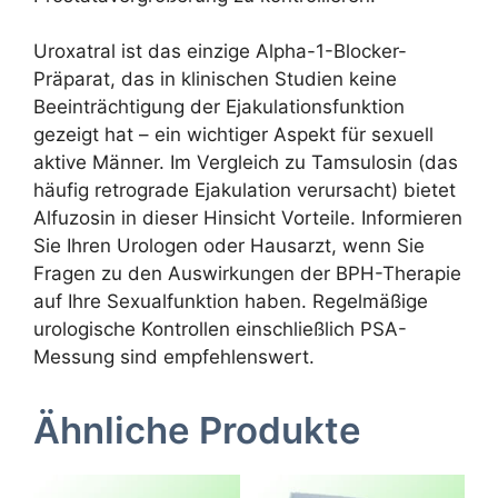
Uroxatral ist das einzige Alpha-1-Blocker-
Präparat, das in klinischen Studien keine
Beeinträchtigung der Ejakulationsfunktion
gezeigt hat – ein wichtiger Aspekt für sexuell
aktive Männer. Im Vergleich zu Tamsulosin (das
häufig retrograde Ejakulation verursacht) bietet
Alfuzosin in dieser Hinsicht Vorteile. Informieren
Sie Ihren Urologen oder Hausarzt, wenn Sie
Fragen zu den Auswirkungen der BPH-Therapie
auf Ihre Sexualfunktion haben. Regelmäßige
urologische Kontrollen einschließlich PSA-
Messung sind empfehlenswert.
Ähnliche Produkte