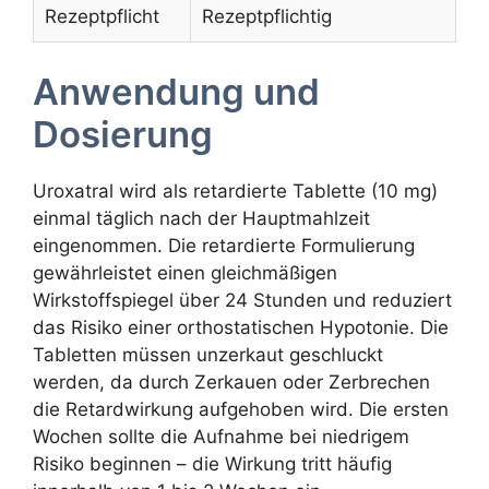
Rezeptpflicht
Rezeptpflichtig
Anwendung und
Dosierung
Uroxatral wird als retardierte Tablette (10 mg)
einmal täglich nach der Hauptmahlzeit
eingenommen. Die retardierte Formulierung
gewährleistet einen gleichmäßigen
Wirkstoffspiegel über 24 Stunden und reduziert
das Risiko einer orthostatischen Hypotonie. Die
Tabletten müssen unzerkaut geschluckt
werden, da durch Zerkauen oder Zerbrechen
die Retardwirkung aufgehoben wird. Die ersten
Wochen sollte die Aufnahme bei niedrigem
Risiko beginnen – die Wirkung tritt häufig