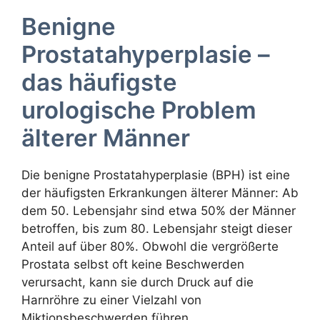
Benigne
Prostatahyperplasie –
das häufigste
urologische Problem
älterer Männer
Die benigne Prostatahyperplasie (BPH) ist eine
der häufigsten Erkrankungen älterer Männer: Ab
dem 50. Lebensjahr sind etwa 50% der Männer
betroffen, bis zum 80. Lebensjahr steigt dieser
Anteil auf über 80%. Obwohl die vergrößerte
Prostata selbst oft keine Beschwerden
verursacht, kann sie durch Druck auf die
Harnröhre zu einer Vielzahl von
Miktionsbeschwerden führen.