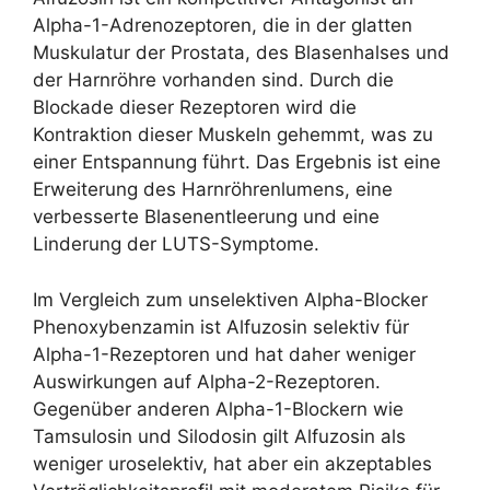
Alpha-1-Adrenozeptoren, die in der glatten
Muskulatur der Prostata, des Blasenhalses und
der Harnröhre vorhanden sind. Durch die
Blockade dieser Rezeptoren wird die
Kontraktion dieser Muskeln gehemmt, was zu
einer Entspannung führt. Das Ergebnis ist eine
Erweiterung des Harnröhrenlumens, eine
verbesserte Blasenentleerung und eine
Linderung der LUTS-Symptome.
Im Vergleich zum unselektiven Alpha-Blocker
Phenoxybenzamin ist Alfuzosin selektiv für
Alpha-1-Rezeptoren und hat daher weniger
Auswirkungen auf Alpha-2-Rezeptoren.
Gegenüber anderen Alpha-1-Blockern wie
Tamsulosin und Silodosin gilt Alfuzosin als
weniger uroselektiv, hat aber ein akzeptables