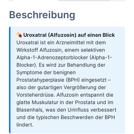
Beschreibung
Uroxatral (Alfuzosin) auf einen Blick
Uroxatral ist ein Arzneimittel mit dem
Wirkstoff Alfuzosin, einem selektiven
Alpha-1-Adrenozeptorblocker (Alpha-1-
Blocker). Es wird zur Behandlung der
Symptome der benignen
Prostatahyperplasie (BPH) eingesetzt –
also der gutartigen Vergrößerung der
Vorsteherdrüse. Alfuzosin entspannt die
glatte Muskulatur in der Prostata und im
Blasenhals, was den Urinfluss verbessert
und die typischen Beschwerden der BPH
lindert.