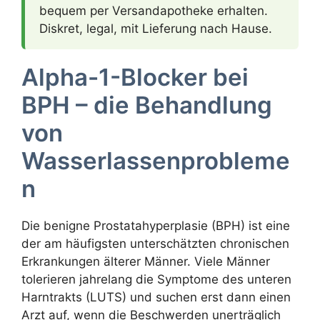
bequem per Versandapotheke erhalten.
Diskret, legal, mit Lieferung nach Hause.
Alpha-1-Blocker bei
BPH – die Behandlung
von
Wasserlassenprobleme
n
Die benigne Prostatahyperplasie (BPH) ist eine
der am häufigsten unterschätzten chronischen
Erkrankungen älterer Männer. Viele Männer
tolerieren jahrelang die Symptome des unteren
Harntrakts (LUTS) und suchen erst dann einen
Arzt auf, wenn die Beschwerden unerträglich