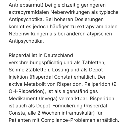
Antriebsarmut) bei gleichzeitig geringeren
extrapyramidalen Nebenwirkungen als typische
Antipsychotika. Bei höheren Dosierungen
kommt es jedoch häufiger zu extrapyramidalen
Nebenwirkungen als bei anderen atypischen
Antipsychotika.
Risperdal ist in Deutschland
verschreibungspflichtig und als Tabletten,
Schmelztabletten, Lösung und als Depot-
Injektion (Risperdal Consta) erhältlich. Der
aktive Metabolit von Risperidon, Paliperidon (9-
OH-Risperidon), ist als eigenständiges
Medikament (Invega) vermarktbar. Risperidon
ist auch als Depot-Formulierung (Risperdal
Consta, alle 2 Wochen intramuskulär) für
Patienten mit Compliance-Problemen erhältlich.