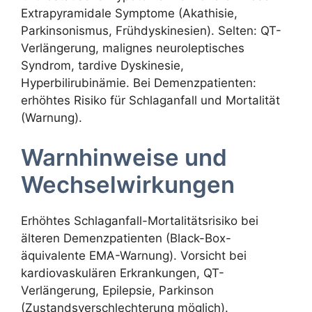
Extrapyramidale Symptome (Akathisie,
Parkinsonismus, Frühdyskinesien). Selten: QT-
Verlängerung, malignes neuroleptisches
Syndrom, tardive Dyskinesie,
Hyperbilirubinämie. Bei Demenzpatienten:
erhöhtes Risiko für Schlaganfall und Mortalität
(Warnung).
Warnhinweise und
Wechselwirkungen
Erhöhtes Schlaganfall-Mortalitätsrisiko bei
älteren Demenzpatienten (Black-Box-
äquivalente EMA-Warnung). Vorsicht bei
kardiovaskulären Erkrankungen, QT-
Verlängerung, Epilepsie, Parkinson
(Zustandsverschlechterung möglich).