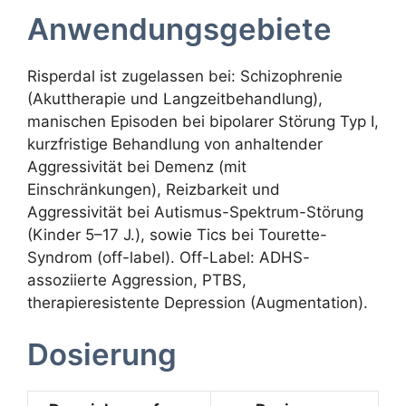
Anwendungsgebiete
Risperdal ist zugelassen bei: Schizophrenie
(Akuttherapie und Langzeitbehandlung),
manischen Episoden bei bipolarer Störung Typ I,
kurzfristige Behandlung von anhaltender
Aggressivität bei Demenz (mit
Einschränkungen), Reizbarkeit und
Aggressivität bei Autismus-Spektrum-Störung
(Kinder 5–17 J.), sowie Tics bei Tourette-
Syndrom (off-label). Off-Label: ADHS-
assoziierte Aggression, PTBS,
therapieresistente Depression (Augmentation).
Dosierung