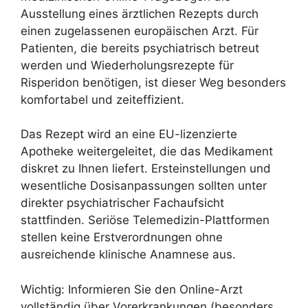
Ausstellung eines ärztlichen Rezepts durch
einen zugelassenen europäischen Arzt. Für
Patienten, die bereits psychiatrisch betreut
werden und Wiederholungsrezepte für
Risperidon benötigen, ist dieser Weg besonders
komfortabel und zeiteffizient.
Das Rezept wird an eine EU-lizenzierte
Apotheke weitergeleitet, die das Medikament
diskret zu Ihnen liefert. Ersteinstellungen und
wesentliche Dosisanpassungen sollten unter
direkter psychiatrischer Fachaufsicht
stattfinden. Seriöse Telemedizin-Plattformen
stellen keine Erstverordnungen ohne
ausreichende klinische Anamnese aus.
Wichtig: Informieren Sie den Online-Arzt
vollständig über Vorerkrankungen (besonders