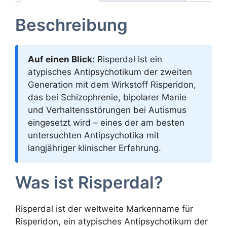
Beschreibung
Auf einen Blick:
Risperdal ist ein
atypisches Antipsychotikum der zweiten
Generation mit dem Wirkstoff Risperidon,
das bei Schizophrenie, bipolarer Manie
und Verhaltensstörungen bei Autismus
eingesetzt wird – eines der am besten
untersuchten Antipsychotika mit
langjähriger klinischer Erfahrung.
Was ist Risperdal?
Risperdal ist der weltweite Markenname für
Risperidon, ein atypisches Antipsychotikum der