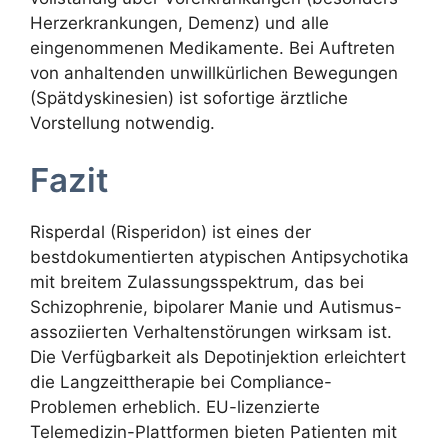
Herzerkrankungen, Demenz) und alle
eingenommenen Medikamente. Bei Auftreten
von anhaltenden unwillkürlichen Bewegungen
(Spätdyskinesien) ist sofortige ärztliche
Vorstellung notwendig.
Fazit
Risperdal (Risperidon) ist eines der
bestdokumentierten atypischen Antipsychotika
mit breitem Zulassungsspektrum, das bei
Schizophrenie, bipolarer Manie und Autismus-
assoziierten Verhaltenstörungen wirksam ist.
Die Verfügbarkeit als Depotinjektion erleichtert
die Langzeittherapie bei Compliance-
Problemen erheblich. EU-lizenzierte
Telemedizin-Plattformen bieten Patienten mit