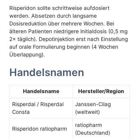
Risperidon sollte schrittweise aufdosiert
werden. Absetzen durch langsame
Dosisreduktion über mehrere Wochen. Bei
älteren Patienten niedrigere Initialdosis (0,5 mg
2× täglich). Depotinjektion erst nach Einstellung
auf orale Formulierung beginnen (4 Wochen
Überlappung).
Handelsnamen
Handelsname
Hersteller/Region
Risperdal / Risperdal
Janssen-Cilag
Consta
(weltweit)
ratiopharm
Risperidon ratiopharm
(Deutschland)