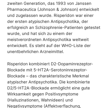
zweiten Generation, das 1993 von Janssen
Pharmaceutica (Johnson & Johnson) entwickelt
und zugelassen wurde. Risperidon war einer
der ersten atypischen Antipsychotika, der
erfolgreich an Schizophrenie-Patienten getestet
wurde, und hat sich zu einem der
meistverordneten Antipsychotika weltweit
entwickelt. Es steht auf der WHO-Liste der
unentbehrlichen Arzneimittel.
Risperidon kombiniert D2-Dopaminrezeptor-
Blockade mit 5-HT2A-Serotoninrezeptor-
Blockade – das charakteristische Merkmal
atypischer Antipsychotika. Die kombinierte
D2/5-HT2A-Blockade ermöglicht eine gute
Wirksamkeit gegen Positivsymptome
(Halluzinationen, Wahnideen) und
Negativsymptome (Affektverflachung,