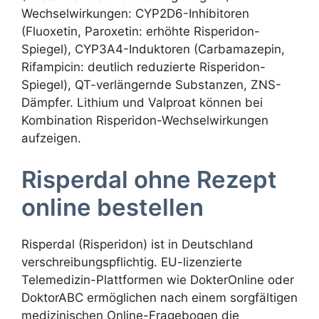
Wechselwirkungen: CYP2D6-Inhibitoren
(Fluoxetin, Paroxetin: erhöhte Risperidon-
Spiegel), CYP3A4-Induktoren (Carbamazepin,
Rifampicin: deutlich reduzierte Risperidon-
Spiegel), QT-verlängernde Substanzen, ZNS-
Dämpfer. Lithium und Valproat können bei
Kombination Risperidon-Wechselwirkungen
aufzeigen.
Risperdal ohne Rezept
online bestellen
Risperdal (Risperidon) ist in Deutschland
verschreibungspflichtig. EU-lizenzierte
Telemedizin-Plattformen wie DokterOnline oder
DoktorABC ermöglichen nach einem sorgfältigen
medizinischen Online-Fragebogen die