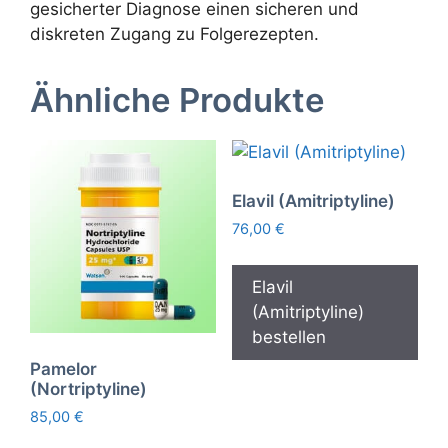
gesicherter Diagnose einen sicheren und
diskreten Zugang zu Folgerezepten.
Ähnliche Produkte
Elavil (Amitriptyline)
76,00
€
Elavil
(Amitriptyline)
bestellen
Pamelor
(Nortriptyline)
85,00
€