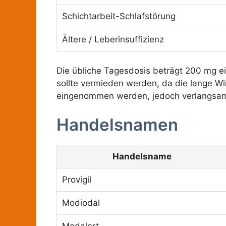
Schichtarbeit-Schlafstörung
Ältere / Leberinsuffizienz
Die übliche Tagesdosis beträgt 200 mg ei
sollte vermieden werden, da die lange Wi
eingenommen werden, jedoch verlangsamt 
Handelsnamen
Handelsname
Provigil
Modiodal