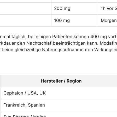
200 mg
1h vor 
100 mg
Morgen
nmal täglich, bei einigen Patienten können 400 mg vort
rkdauer den Nachtschlaf beeinträchtigen kann. Modafin
eine gleichzeitige Nahrungsaufnahme den Wirkungseintr
Hersteller / Region
Cephalon / USA, UK
Frankreich, Spanien