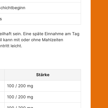
Schichtbeginn
s
eilhaft sein. Eine späte Einnahme am Tag
il kann mit oder ohne Mahlzeiten
itt leicht.
Stärke
100 / 200 mg
100 / 200 mg