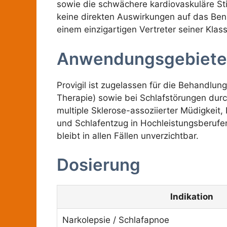
sowie die schwächere kardiovaskuläre St
keine direkten Auswirkungen auf das Ben
einem einzigartigen Vertreter seiner Klass
Anwendungsgebiete
Provigil ist zugelassen für die Behandlun
Therapie) sowie bei Schlafstörungen durc
multiple Sklerose-assoziierter Müdigkeit
und Schlafentzug in Hochleistungsberufen 
bleibt in allen Fällen unverzichtbar.
Dosierung
Indikation
Narkolepsie / Schlafapnoe