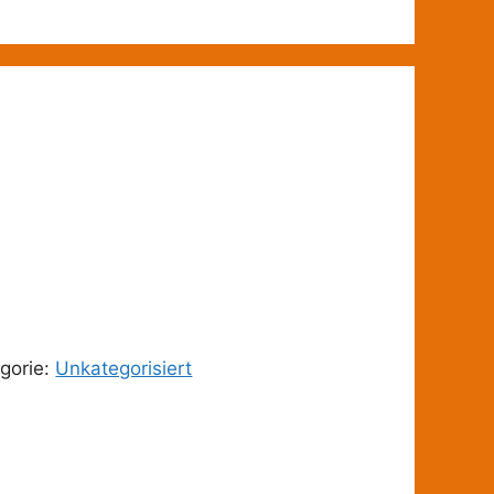
gorie:
Unkategorisiert