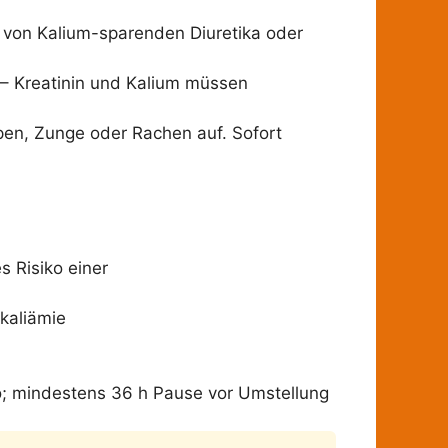
e von Kalium-sparenden Diuretika oder
 – Kreatinin und Kalium müssen
ppen, Zunge oder Rachen auf. Sofort
 Risiko einer
kaliämie
 mindestens 36 h Pause vor Umstellung