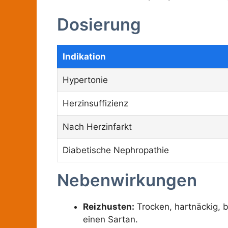
Dosierung
Indikation
Hypertonie
Herzinsuffizienz
Nach Herzinfarkt
Diabetische Nephropathie
Nebenwirkungen
Reizhusten:
Trocken, hartnäckig, b
einen Sartan.