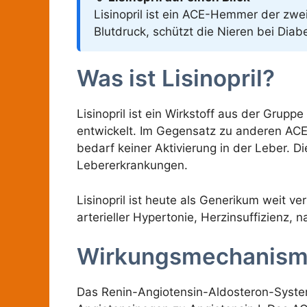
Lisinopril ist ein ACE-Hemmer der zwe
Blutdruck, schützt die Nieren bei Diab
Was ist Lisinopril?
Lisinopril ist ein Wirkstoff aus der Gr
entwickelt. Im Gegensatz zu anderen ACE-H
bedarf keiner Aktivierung in der Leber. 
Lebererkrankungen.
Lisinopril ist heute als Generikum weit 
arterieller Hypertonie, Herzinsuffizienz,
Wirkungsmechanis
Das Renin-Angiotensin-Aldosteron-System