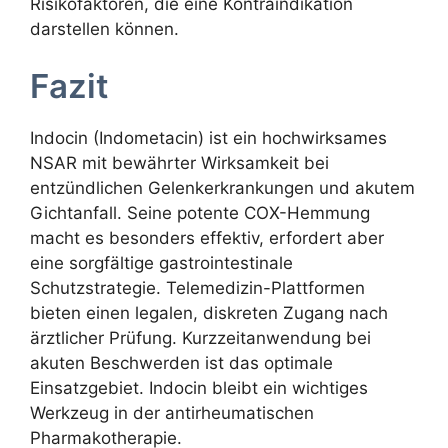
Risikofaktoren, die eine Kontraindikation
darstellen können.
Fazit
Indocin (Indometacin) ist ein hochwirksames
NSAR mit bewährter Wirksamkeit bei
entzündlichen Gelenkerkrankungen und akutem
Gichtanfall. Seine potente COX-Hemmung
macht es besonders effektiv, erfordert aber
eine sorgfältige gastrointestinale
Schutzstrategie. Telemedizin-Plattformen
bieten einen legalen, diskreten Zugang nach
ärztlicher Prüfung. Kurzzeitanwendung bei
akuten Beschwerden ist das optimale
Einsatzgebiet. Indocin bleibt ein wichtiges
Werkzeug in der antirheumatischen
Pharmakotherapie.