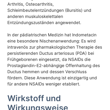
Arthritis, Osteoarthritis,
Schleimbeutelentzündungen (Bursitis) und
anderen muskuloskelettalen
Entzündungszuständen angewendet.
In der pädiatrischen Medizin hat Indometacin
eine besondere Nischenanwendung: Es wird
intravenös zur pharmakologischen Therapie des
persistierenden Ductus arteriosus (PDA) bei
Frühgeborenen eingesetzt, da NSAIDs die
Prostaglandin-E2-abhängige Offenhaltung des
Ductus hemmen und dessen Verschluss
fördern. Diese Anwendung ist einzigartig und
für andere NSAIDs weniger etabliert.
Wirkstoff und
Wirkungsweise