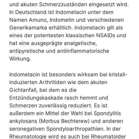
und akuten Schmerzzuständen eingesetzt wird.
In Deutschland ist Indometacin unter dem
Namen Amuno, Indometin und verschiedenen
Generikamarka erhältlich. Indometacin gilt als
eines der potentesten klassischen NSAIDs und
hat eine ausgeprägte analgetische,
antipyretische und antiinflammatorische
Wirkung.
Indometacin ist besonders wirksam bei kristall-
induzierten Arthritiden wie dem akuten
Gichtanfall, bei dem es die
Entzündungskaskade rasch hemmt und
Schmerzen zuverlässig reduziert. Es ist
außerdem ein Mittel der Wahl bei Spondylitis
ankylosans (Morbus Bechterew) und anderen
seronegativen Spondyloarthropathien. In der
Rheumatologie wird es auch bei Rheumatoider