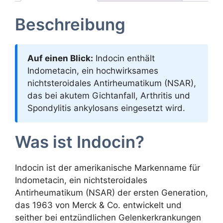
Beschreibung
Auf einen Blick:
Indocin enthält
Indometacin, ein hochwirksames
nichtsteroidales Antirheumatikum (NSAR),
das bei akutem Gichtanfall, Arthritis und
Spondylitis ankylosans eingesetzt wird.
Was ist Indocin?
Indocin ist der amerikanische Markenname für
Indometacin, ein nichtsteroidales
Antirheumatikum (NSAR) der ersten Generation,
das 1963 von Merck & Co. entwickelt und
seither bei entzündlichen Gelenkerkrankungen