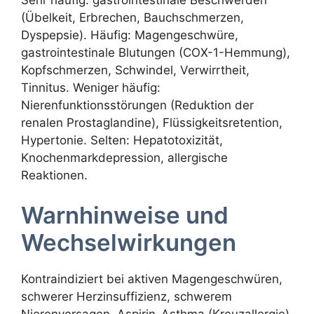
(Übelkeit, Erbrechen, Bauchschmerzen,
Dyspepsie). Häufig: Magengeschwüre,
gastrointestinale Blutungen (COX-1-Hemmung),
Kopfschmerzen, Schwindel, Verwirrtheit,
Tinnitus. Weniger häufig:
Nierenfunktionsstörungen (Reduktion der
renalen Prostaglandine), Flüssigkeitsretention,
Hypertonie. Selten: Hepatotoxizität,
Knochenmarkdepression, allergische
Reaktionen.
Warnhinweise und
Wechselwirkungen
Kontraindiziert bei aktiven Magengeschwüren,
schwerer Herzinsuffizienz, schwerem