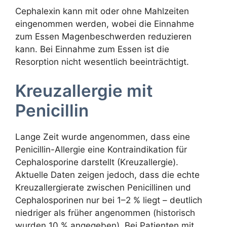
Cephalexin kann mit oder ohne Mahlzeiten
eingenommen werden, wobei die Einnahme
zum Essen Magenbeschwerden reduzieren
kann. Bei Einnahme zum Essen ist die
Resorption nicht wesentlich beeinträchtigt.
Kreuzallergie mit
Penicillin
Lange Zeit wurde angenommen, dass eine
Penicillin-Allergie eine Kontraindikation für
Cephalosporine darstellt (Kreuzallergie).
Aktuelle Daten zeigen jedoch, dass die echte
Kreuzallergierate zwischen Penicillinen und
Cephalosporinen nur bei 1–2 % liegt – deutlich
niedriger als früher angenommen (historisch
wurden 10 % angegeben). Bei Patienten mit