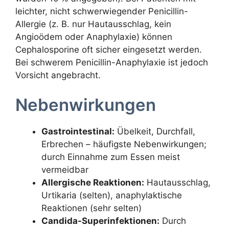
leichter, nicht schwerwiegender Penicillin-
Allergie (z. B. nur Hautausschlag, kein
Angioödem oder Anaphylaxie) können
Cephalosporine oft sicher eingesetzt werden.
Bei schwerem Penicillin-Anaphylaxie ist jedoch
Vorsicht angebracht.
Nebenwirkungen
Gastrointestinal:
Übelkeit, Durchfall,
Erbrechen – häufigste Nebenwirkungen;
durch Einnahme zum Essen meist
vermeidbar
Allergische Reaktionen:
Hautausschlag,
Urtikaria (selten), anaphylaktische
Reaktionen (sehr selten)
Candida-Superinfektionen:
Durch