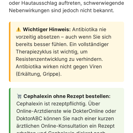
oder Hautausschlag auftreten, schwerwiegende
Nebenwirkungen sind jedoch nicht bekannt.
Wichtiger Hinweis:
Antibiotika nie
vorzeitig absetzen – auch wenn Sie sich
bereits besser fühlen. Ein vollständiger
Therapiezyklus ist wichtig, um
Resistenzentwicklung zu verhindern.
Antibiotika wirken nicht gegen Viren
(Erkältung, Grippe).
Cephalexin ohne Rezept bestellen:
Cephalexin ist rezeptpflichtig. Über
Online-Arztdienste wie DokterOnline oder
DoktorABC können Sie nach einer kurzen
ärztlichen Online-Konsultation ein Rezept