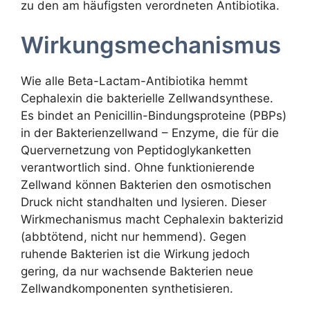
zu den am häufigsten verordneten Antibiotika.
Wirkungsmechanismus
Wie alle Beta-Lactam-Antibiotika hemmt
Cephalexin die bakterielle Zellwandsynthese.
Es bindet an Penicillin-Bindungsproteine (PBPs)
in der Bakterienzellwand – Enzyme, die für die
Quervernetzung von Peptidoglykanketten
verantwortlich sind. Ohne funktionierende
Zellwand können Bakterien den osmotischen
Druck nicht standhalten und lysieren. Dieser
Wirkmechanismus macht Cephalexin bakterizid
(abbtötend, nicht nur hemmend). Gegen
ruhende Bakterien ist die Wirkung jedoch
gering, da nur wachsende Bakterien neue
Zellwandkomponenten synthetisieren.