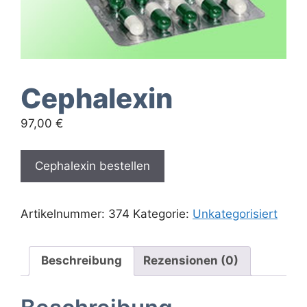
Cephalexin
97,00
€
Cephalexin bestellen
Artikelnummer:
374
Kategorie:
Unkategorisiert
Beschreibung
Rezensionen (0)