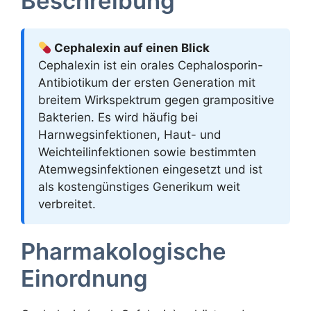
Beschreibung
Cephalexin auf einen Blick
Cephalexin ist ein orales Cephalosporin-
Antibiotikum der ersten Generation mit
breitem Wirkspektrum gegen grampositive
Bakterien. Es wird häufig bei
Harnwegsinfektionen, Haut- und
Weichteilinfektionen sowie bestimmten
Atemwegsinfektionen eingesetzt und ist
als kostengünstiges Generikum weit
verbreitet.
Pharmakologische
Einordnung