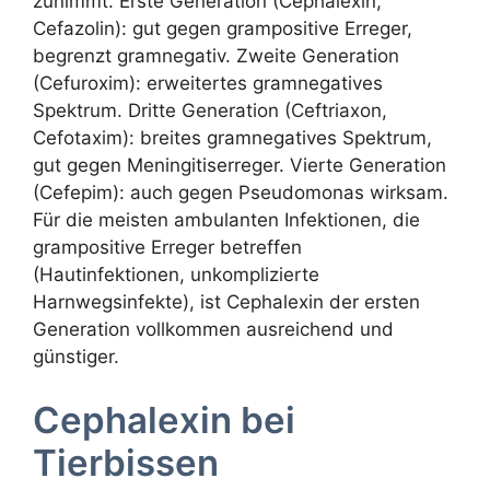
zunimmt. Erste Generation (Cephalexin,
Cefazolin): gut gegen grampositive Erreger,
begrenzt gramnegativ. Zweite Generation
(Cefuroxim): erweitertes gramnegatives
Spektrum. Dritte Generation (Ceftriaxon,
Cefotaxim): breites gramnegatives Spektrum,
gut gegen Meningitiserreger. Vierte Generation
(Cefepim): auch gegen Pseudomonas wirksam.
Für die meisten ambulanten Infektionen, die
grampositive Erreger betreffen
(Hautinfektionen, unkomplizierte
Harnwegsinfekte), ist Cephalexin der ersten
Generation vollkommen ausreichend und
günstiger.
Cephalexin bei
Tierbissen