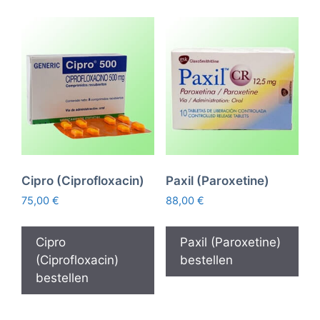
Cipro (Ciprofloxacin)
Paxil (Paroxetine)
75,00
€
88,00
€
Cipro
Paxil (Paroxetine)
(Ciprofloxacin)
bestellen
bestellen