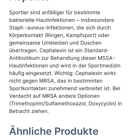
Sportler sind anfälliger für bestimmte
bakterielle Hautinfektionen – insbesondere
Staph.-aureus-Infektionen, die sich durch
Körperkontakt (Ringen, Kampfsport) oder
gemeinsame Umkleiden und Duschen
übertragen. Cephalexin ist ein Standard-
Antibiotikum zur Behandlung dieser MSSA-
Hautinfektionen und wird in der Sportmedizin
häufig eingesetzt. Wichtig: Cephalexin wirkt
nicht gegen MRSA, das in bestimmten
Sportkontakten zunehmend verbreitet ist. Bei
Verdacht auf MRSA andere Optionen
(Trimethoprim/Sulfamethoxazol, Doxycyclin) in
Betracht ziehen.
Ähnliche Produkte