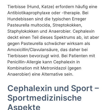
Tierbisse (Hund, Katze) erfordern häufig eine
Antibiotikaprophylaxe oder -therapie. Bei
Hundebissen sind die typischen Erreger
Pasteurella multocida, Streptokokken,
Staphylokokken und Anaerobier. Cephalexin
deckt einen Teil dieses Spektrums ab, ist aber
gegen Pasteurella schwächer wirksam als
Amoxicillin/Clavulansäure, das daher bei
Tierbissen bevorzugt wird. Bei Patienten mit
Penicillin-Allergie kann Cephalexin in
Kombination mit Metronidazol (gegen
Anaerobier) eine Alternative sein.
Cephalexin und Sport –
Sportmedizinische
Aspekte