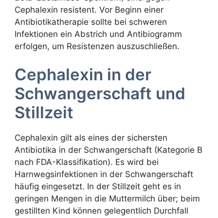
Cephalexin resistent. Vor Beginn einer
Antibiotikatherapie sollte bei schweren
Infektionen ein Abstrich und Antibiogramm
erfolgen, um Resistenzen auszuschließen.
Cephalexin in der
Schwangerschaft und
Stillzeit
Cephalexin gilt als eines der sichersten
Antibiotika in der Schwangerschaft (Kategorie B
nach FDA-Klassifikation). Es wird bei
Harnwegsinfektionen in der Schwangerschaft
häufig eingesetzt. In der Stillzeit geht es in
geringen Mengen in die Muttermilch über; beim
gestillten Kind können gelegentlich Durchfall