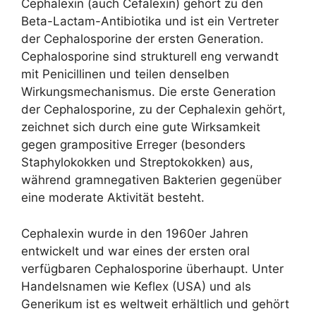
Cephalexin (auch Cefalexin) gehört zu den
Beta-Lactam-Antibiotika und ist ein Vertreter
der Cephalosporine der ersten Generation.
Cephalosporine sind strukturell eng verwandt
mit Penicillinen und teilen denselben
Wirkungsmechanismus. Die erste Generation
der Cephalosporine, zu der Cephalexin gehört,
zeichnet sich durch eine gute Wirksamkeit
gegen grampositive Erreger (besonders
Staphylokokken und Streptokokken) aus,
während gramnegativen Bakterien gegenüber
eine moderate Aktivität besteht.
Cephalexin wurde in den 1960er Jahren
entwickelt und war eines der ersten oral
verfügbaren Cephalosporine überhaupt. Unter
Handelsnamen wie Keflex (USA) und als
Generikum ist es weltweit erhältlich und gehört