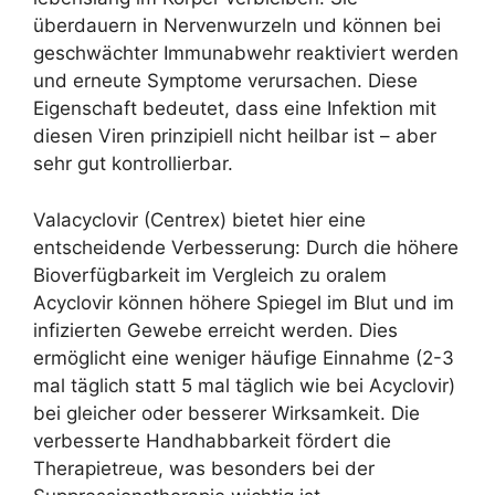
überdauern in Nervenwurzeln und können bei
geschwächter Immunabwehr reaktiviert werden
und erneute Symptome verursachen. Diese
Eigenschaft bedeutet, dass eine Infektion mit
diesen Viren prinzipiell nicht heilbar ist – aber
sehr gut kontrollierbar.
Valacyclovir (Centrex) bietet hier eine
entscheidende Verbesserung: Durch die höhere
Bioverfügbarkeit im Vergleich zu oralem
Acyclovir können höhere Spiegel im Blut und im
infizierten Gewebe erreicht werden. Dies
ermöglicht eine weniger häufige Einnahme (2-3
mal täglich statt 5 mal täglich wie bei Acyclovir)
bei gleicher oder besserer Wirksamkeit. Die
verbesserte Handhabbarkeit fördert die
Therapietreue, was besonders bei der