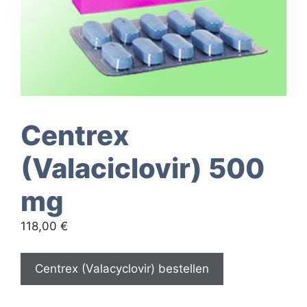
Centrex
(Valaciclovir) 500
mg
118,00
€
Centrex (Valacyclovir) bestellen