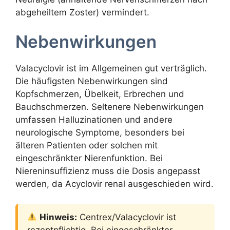
abgeheiltem Zoster) vermindert.
Nebenwirkungen
Valacyclovir ist im Allgemeinen gut verträglich.
Die häufigsten Nebenwirkungen sind
Kopfschmerzen, Übelkeit, Erbrechen und
Bauchschmerzen. Seltenere Nebenwirkungen
umfassen Halluzinationen und andere
neurologische Symptome, besonders bei
älteren Patienten oder solchen mit
eingeschränkter Nierenfunktion. Bei
Niereninsuffizienz muss die Dosis angepasst
werden, da Acyclovir renal ausgeschieden wird.
Hinweis:
Centrex/Valacyclovir ist
rezeptpflichtig. Bei eingeschränkter