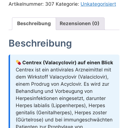
Artikelnummer:
307
Kategorie:
Unkategorisiert
Beschreibung
Rezensionen (0)
Beschreibung
Centrex (Valacyclovir) auf einen Blick
Centrex ist ein antivirales Arzneimittel mit
dem Wirkstoff Valacyclovir (Valaciclovir),
einem Prodrug von Acyclovir. Es wird zur
Behandlung und Vorbeugung von
Herpesinfektionen eingesetzt, darunter
Herpes labialis (Lippenherpes), Herpes
genitalis (Genitalherpes), Herpes zoster
(Gürtelrose) und bei immungeschwächten
Patienten zur Prophylaxe von