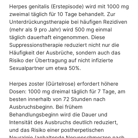
Herpes genitalis (Erstepisode) wird mit 1000 mg
zweimal täglich für 10 Tage behandelt. Zur
Unterdrückungstherapie bei häufigen Rezidiven
(mehr als 9 pro Jahr) wird 500 mg einmal
täglich dauerhaft eingenommen. Diese
Suppressionstherapie reduziert nicht nur die
Häufigkeit der Ausbrüche, sondern auch das
Risiko der Übertragung auf nicht infizierte
Sexualpartner um etwa 50%.
Herpes zoster (Gürtelrose) erfordert höhere
Dosen: 1000 mg dreimal täglich für 7 Tage, am
besten innerhalb von 72 Stunden nach
Ausbruchsbeginn. Bei frühem
Behandlungsbeginn wird die Dauer und
Intensität des Ausbruchs deutlich reduziert,
und das Risiko einer postherpetischen
Neuralgie (anhaltende Nervenschmerzen nach