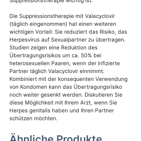
Suppressionstherapie wichtig ist.
Die Suppressionstherapie mit Valacyclovir
(täglich eingenommen) hat einen weiteren
wichtigen Vorteil: Sie reduziert das Risiko, das
Herpesvirus auf Sexualpartner zu übertragen.
Studien zeigen eine Reduktion des
Übertragungsrisikos um ca. 50% bei
heterosexuellen Paaren, wenn der infizierte
Partner täglich Valacyclovir einnimmt.
Kombiniert mit der konsequenten Verwendung
von Kondomen kann das Übertragungsrisiko
noch weiter gesenkt werden. Diskutieren Sie
diese Möglichkeit mit Ihrem Arzt, wenn Sie
Herpes genitalis haben und Ihren Partner
schützen möchten.
Ähnliche Produkte