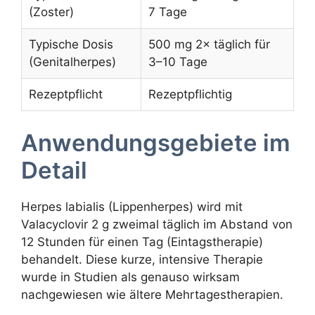
(Zoster)
7 Tage
Typische Dosis
500 mg 2× täglich für
(Genitalherpes)
3–10 Tage
Rezeptpflicht
Rezeptpflichtig
Anwendungsgebiete im
Detail
Herpes labialis (Lippenherpes) wird mit
Valacyclovir 2 g zweimal täglich im Abstand von
12 Stunden für einen Tag (Eintagstherapie)
behandelt. Diese kurze, intensive Therapie
wurde in Studien als genauso wirksam
nachgewiesen wie ältere Mehrtagestherapien.