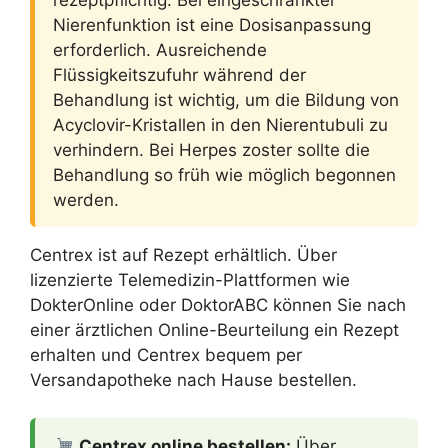
Nierenfunktion ist eine Dosisanpassung
erforderlich. Ausreichende
Flüssigkeitszufuhr während der
Behandlung ist wichtig, um die Bildung von
Acyclovir-Kristallen in den Nierentubuli zu
verhindern. Bei Herpes zoster sollte die
Behandlung so früh wie möglich begonnen
werden.
Centrex ist auf Rezept erhältlich. Über
lizenzierte Telemedizin-Plattformen wie
DokterOnline oder DoktorABC können Sie nach
einer ärztlichen Online-Beurteilung ein Rezept
erhalten und Centrex bequem per
Versandapotheke nach Hause bestellen.
Centrex online bestellen:
Über