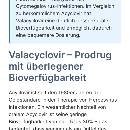
Cytomegalovirus-Infektionen. Im Vergleich
zu herkömmlichem Acyclovir hat
Valacyclovir eine deutlich bessere orale
Bioverfügbarkeit und ermöglicht dadurch
eine bequemere Dosierung.
Valacyclovir – Prodrug
mit überlegener
Bioverfügbarkeit
Acyclovir ist seit den 1980er Jahren der
Goldstandard in der Therapie von Herpesvirus-
Infektionen. Ein wesentlicher Nachteil von
oralem Acyclovir ist seine geringe
Bioverfügbarkeit von nur 15 bis 30% – das
bedeutet, dass weniger als ein Drittel des