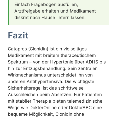
Einfach Fragebogen ausfüllen,
Arztfreigabe erhalten und Medikament
diskret nach Hause liefern lassen.
Fazit
Catapres (Clonidin) ist ein vielseitiges
Medikament mit breitem therapeutischem
Spektrum – von der Hypertonie über ADHS bis
hin zur Entzugsbehandlung. Sein zentraler
Wirkmechanismus unterscheidet ihn von
anderen Antihypertensiva. Die wichtigste
Sicherheitsregel ist das schrittweise
Ausschleichen beim Absetzen. Für Patienten
mit stabiler Therapie bieten telemedizinische
Wege wie DokterOnline oder DoktorABC eine
bequeme Möglichkeit, Clonidin ohne