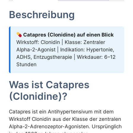
Beschreibung
Catapres (Clonidine) auf einen Blick
Wirkstoff: Clonidin | Klasse: Zentraler
Alpha-2-Agonist | Indikation: Hypertonie,
ADHS, Entzugstherapie | Wirkdauer: 6–12
Stunden
Was ist Catapres
(Clonidine)?
Catapres ist ein Antihypertensivum mit dem
Wirkstoff Clonidin aus der Klasse der zentralen
Alpha-2-Adrenozeptor-Agonisten. Ursprünglich