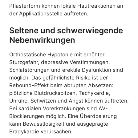
Pflasterform können lokale Hautreaktionen an
der Applikationsstelle auftreten.
Seltene und schwerwiegende
Nebenwirkungen
Orthostatische Hypotonie mit erhöhter
Sturzgefahr, depressive Verstimmungen,
Schlafstörungen und erektile Dysfunktion sind
möglich. Das gefährlichste Risiko ist der
Rebound-Effekt beim abrupten Absetzen:
plötzliche Blutdruckspitzen, Tachykardie,
Unruhe, Schwitzen und Angst können auftreten.
Bei kardialen Vorerkrankungen sind AV-
Blockierungen möglich. Eine Überdosierung
kann Bewusstlosigkeit und ausgeprägte
Bradykardie verursachen.