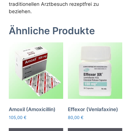
traditionellen Arztbesuch rezeptfrei zu
beziehen.
Ähnliche Produkte
Amoxil (Amoxicillin)
Effexor (Venlafaxine)
105,00
€
80,00
€