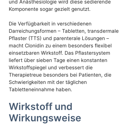
und Anästhesiologie wird diese sedierende
Komponente sogar gezielt genutzt.
Die Verfügbarkeit in verschiedenen
Darreichungsformen – Tabletten, transdermale
Pflaster (TTS) und parenterale Lösungen –
macht Clonidin zu einem besonders flexibel
einsetzbaren Wirkstoff. Das Pflastersystem
liefert über sieben Tage einen konstanten
Wirkstoffspiegel und verbessert die
Therapietreue besonders bei Patienten, die
Schwierigkeiten mit der täglichen
Tabletteneinnahme haben.
Wirkstoff und
Wirkungsweise