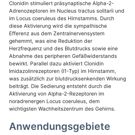
Clonidin stimuliert präsynaptische Alpha-2-
Adrenozeptoren im Nucleus tractus solitarii und
im Locus coeruleus des Hirnstamms. Durch
diese Aktivierung wird die sympathische
Efferenz aus dem Zentralnervensystem
gehemmt, was eine Reduktion der
Herzfrequenz und des Blutdrucks sowie eine
Abnahme des peripheren Gefäßwiderstands
bewirkt. Parallel dazu aktiviert Clonidin
Imidazolinrezeptoren (I1-Typ) im Hirnstamm,
was zusätzlich zur blutdrucksenkenden Wirkung
beiträgt. Die Sedierung entsteht durch die
Aktivierung von Alpha-2-Rezeptoren im
noradrenergen Locus coeruleus, dem
wichtigsten Wachheitszentrum des Gehirns.
Anwendungsgebiete