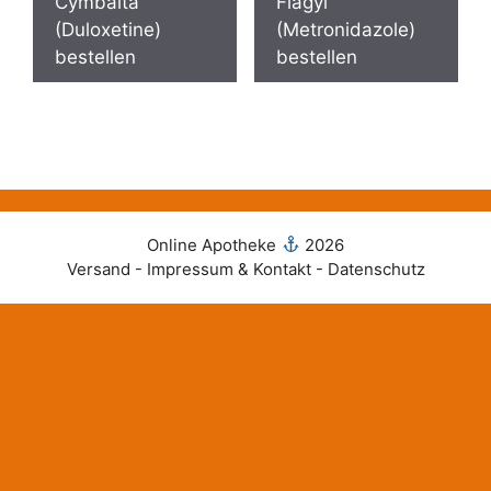
Cymbalta
Flagyl
(Duloxetine)
(Metronidazole)
bestellen
bestellen
Online Apotheke
2026
Versand - Impressum & Kontakt - Datenschutz