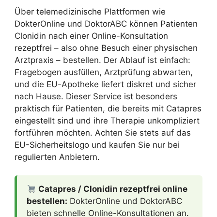
Über telemedizinische Plattformen wie
DokterOnline und DoktorABC können Patienten
Clonidin nach einer Online-Konsultation
rezeptfrei – also ohne Besuch einer physischen
Arztpraxis – bestellen. Der Ablauf ist einfach:
Fragebogen ausfüllen, Arztprüfung abwarten,
und die EU-Apotheke liefert diskret und sicher
nach Hause. Dieser Service ist besonders
praktisch für Patienten, die bereits mit Catapres
eingestellt sind und ihre Therapie unkompliziert
fortführen möchten. Achten Sie stets auf das
EU-Sicherheitslogo und kaufen Sie nur bei
regulierten Anbietern.
Catapres / Clonidin rezeptfrei online
bestellen:
DokterOnline und DoktorABC
bieten schnelle Online-Konsultationen an.