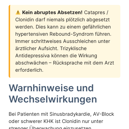
Kein abruptes Absetzen!
Catapres /
Clonidin darf niemals plötzlich abgesetzt
werden. Dies kann zu einem gefährlichen
hypertensiven Rebound-Syndrom führen.
Immer schrittweises Ausschleichen unter
ärztlicher Aufsicht. Trizyklische
Antidepressiva können die Wirkung
abschwächen – Rücksprache mit dem Arzt
erforderlich.
Warnhinweise und
Wechselwirkungen
Bei Patienten mit Sinusbradykardie, AV-Block
oder schwerer KHK ist Clonidin nur unter
strenger Überwachung einzusetzen.