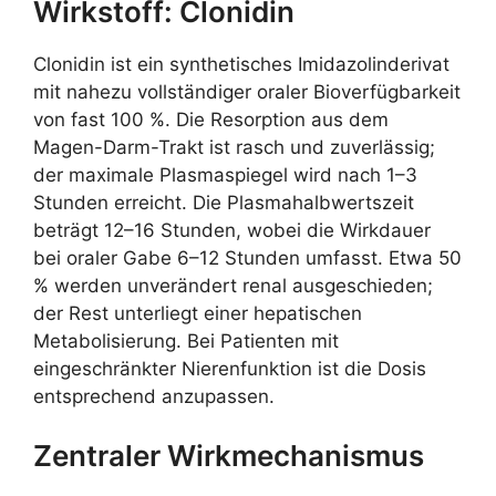
Wirkstoff: Clonidin
Clonidin ist ein synthetisches Imidazolinderivat
mit nahezu vollständiger oraler Bioverfügbarkeit
von fast 100 %. Die Resorption aus dem
Magen-Darm-Trakt ist rasch und zuverlässig;
der maximale Plasmaspiegel wird nach 1–3
Stunden erreicht. Die Plasmahalbwertszeit
beträgt 12–16 Stunden, wobei die Wirkdauer
bei oraler Gabe 6–12 Stunden umfasst. Etwa 50
% werden unverändert renal ausgeschieden;
der Rest unterliegt einer hepatischen
Metabolisierung. Bei Patienten mit
eingeschränkter Nierenfunktion ist die Dosis
entsprechend anzupassen.
Zentraler Wirkmechanismus