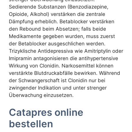
Sedierende Substanzen (Benzodiazepine,
Opioide, Alkohol) verstärken die zentrale
Dämpfung erheblich. Betablocker verstärken
den Rebound beim Absetzen; falls beide
Medikamente gegeben wurden, muss zuerst
der Betablocker ausgeschlichen werden.
Trizyklische Antidepressiva wie Amitriptylin oder
Imipramin antagonisieren die antihypertensive
Wirkung von Clonidin. Narkosemittel können
verstärkte Blutdruckabfälle bewirken. Während
der Schwangerschaft ist Clonidin nur bei
zwingender Indikation und unter strenger
Überwachung einzusetzen.
Catapres online
bestellen