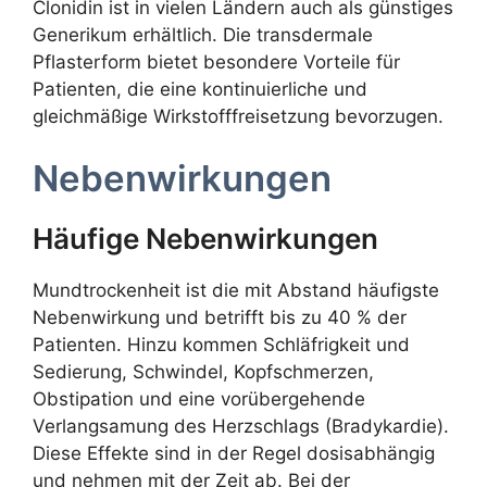
Clonidin ist in vielen Ländern auch als günstiges
Generikum erhältlich. Die transdermale
Pflasterform bietet besondere Vorteile für
Patienten, die eine kontinuierliche und
gleichmäßige Wirkstofffreisetzung bevorzugen.
Nebenwirkungen
Häufige Nebenwirkungen
Mundtrockenheit ist die mit Abstand häufigste
Nebenwirkung und betrifft bis zu 40 % der
Patienten. Hinzu kommen Schläfrigkeit und
Sedierung, Schwindel, Kopfschmerzen,
Obstipation und eine vorübergehende
Verlangsamung des Herzschlags (Bradykardie).
Diese Effekte sind in der Regel dosisabhängig
und nehmen mit der Zeit ab. Bei der