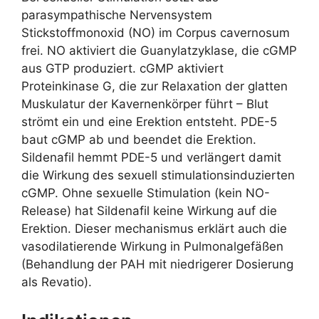
parasympathische Nervensystem
Stickstoffmonoxid (NO) im Corpus cavernosum
frei. NO aktiviert die Guanylatzyklase, die cGMP
aus GTP produziert. cGMP aktiviert
Proteinkinase G, die zur Relaxation der glatten
Muskulatur der Kavernenkörper führt – Blut
strömt ein und eine Erektion entsteht. PDE-5
baut cGMP ab und beendet die Erektion.
Sildenafil hemmt PDE-5 und verlängert damit
die Wirkung des sexuell stimulationsinduzierten
cGMP. Ohne sexuelle Stimulation (kein NO-
Release) hat Sildenafil keine Wirkung auf die
Erektion. Dieser mechanismus erklärt auch die
vasodilatierende Wirkung in Pulmonalgefäßen
(Behandlung der PAH mit niedrigerer Dosierung
als Revatio).