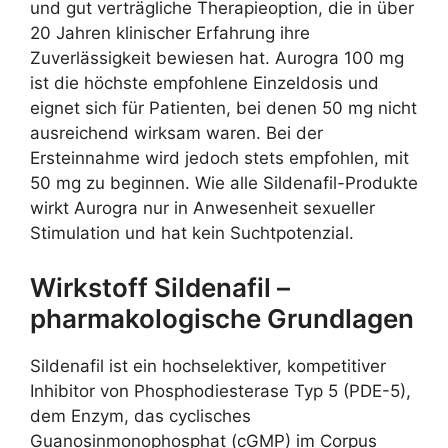
und gut verträgliche Therapieoption, die in über
20 Jahren klinischer Erfahrung ihre
Zuverlässigkeit bewiesen hat. Aurogra 100 mg
ist die höchste empfohlene Einzeldosis und
eignet sich für Patienten, bei denen 50 mg nicht
ausreichend wirksam waren. Bei der
Ersteinnahme wird jedoch stets empfohlen, mit
50 mg zu beginnen. Wie alle Sildenafil-Produkte
wirkt Aurogra nur in Anwesenheit sexueller
Stimulation und hat kein Suchtpotenzial.
Wirkstoff Sildenafil –
pharmakologische Grundlagen
Sildenafil ist ein hochselektiver, kompetitiver
Inhibitor von Phosphodiesterase Typ 5 (PDE-5),
dem Enzym, das cyclisches
Guanosinmonophosphat (cGMP) im Corpus