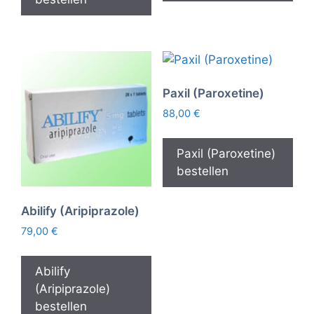
Paxil (Paroxetine)
88,00
€
Paxil (Paroxetine)
bestellen
Abilify (Aripiprazole)
79,00
€
Abilify
(Aripiprazole)
bestellen