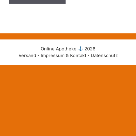
Online Apotheke
2026
Versand - Impressum & Kontakt - Datenschutz