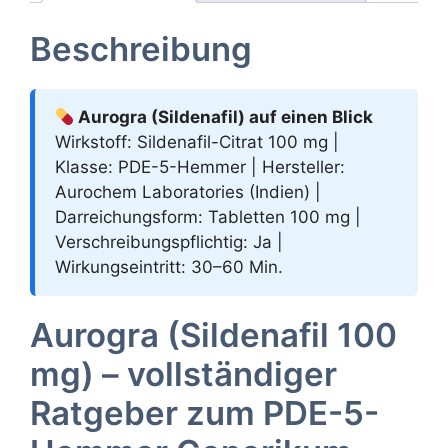
Beschreibung
Aurogra (Sildenafil) auf einen Blick
Wirkstoff: Sildenafil-Citrat 100 mg |
Klasse: PDE-5-Hemmer | Hersteller:
Aurochem Laboratories (Indien) |
Darreichungsform: Tabletten 100 mg |
Verschreibungspflichtig: Ja |
Wirkungseintritt: 30–60 Min.
Aurogra (Sildenafil 100
mg) – vollständiger
Ratgeber zum PDE-5-