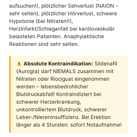
aufsuchen!), plötzlicher Sehverlust (NAION –
sehr selten), plötzlicher Hörverlust, schwere
Hypotonie (bei Nitraten!!),
Herzinfarkt/Schlaganfall bei kardiovaskulär
belasteten Patienten. Anaphylaktische
Reaktionen sind sehr selten.
Absolute Kontraindikation:
Sildenafil
(Aurogra) darf NIEMALS zusammen mit
Nitraten oder Riociguat eingenommen
werden – lebensbedrohlicher
Blutdruckabfall! Kontraindiziert bei
schwerer Herzerkrankung,
unkontrolliertem Blutdruck, schwerer
Leber-/Niereninsuffizienz. Bei Erektion
länger als 4 Stunden: sofort Notaufnahme!