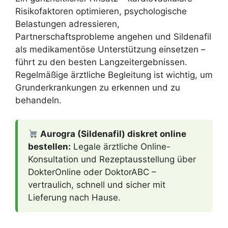
Risikofaktoren optimieren, psychologische
Belastungen adressieren,
Partnerschaftsprobleme angehen und Sildenafil
als medikamentöse Unterstützung einsetzen –
führt zu den besten Langzeitergebnissen.
Regelmäßige ärztliche Begleitung ist wichtig, um
Grunderkrankungen zu erkennen und zu
behandeln.
Aurogra (Sildenafil) diskret online
bestellen:
Legale ärztliche Online-
Konsultation und Rezeptausstellung über
DokterOnline oder DoktorABC –
vertraulich, schnell und sicher mit
Lieferung nach Hause.