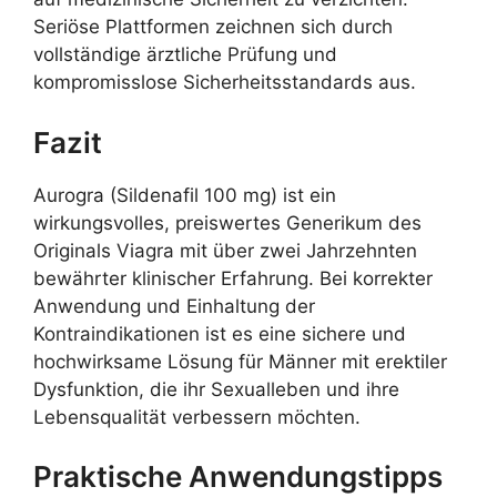
Seriöse Plattformen zeichnen sich durch
vollständige ärztliche Prüfung und
kompromisslose Sicherheitsstandards aus.
Fazit
Aurogra (Sildenafil 100 mg) ist ein
wirkungsvolles, preiswertes Generikum des
Originals Viagra mit über zwei Jahrzehnten
bewährter klinischer Erfahrung. Bei korrekter
Anwendung und Einhaltung der
Kontraindikationen ist es eine sichere und
hochwirksame Lösung für Männer mit erektiler
Dysfunktion, die ihr Sexualleben und ihre
Lebensqualität verbessern möchten.
Praktische Anwendungstipps