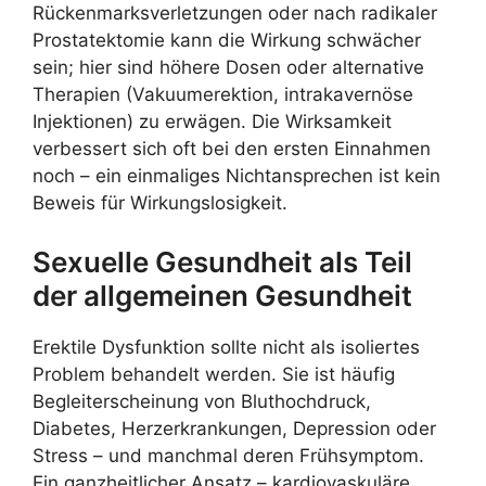
Rückenmarksverletzungen oder nach radikaler
Prostatektomie kann die Wirkung schwächer
sein; hier sind höhere Dosen oder alternative
Therapien (Vakuumerektion, intrakavernöse
Injektionen) zu erwägen. Die Wirksamkeit
verbessert sich oft bei den ersten Einnahmen
noch – ein einmaliges Nichtansprechen ist kein
Beweis für Wirkungslosigkeit.
Sexuelle Gesundheit als Teil
der allgemeinen Gesundheit
Erektile Dysfunktion sollte nicht als isoliertes
Problem behandelt werden. Sie ist häufig
Begleiterscheinung von Bluthochdruck,
Diabetes, Herzerkrankungen, Depression oder
Stress – und manchmal deren Frühsymptom.
Ein ganzheitlicher Ansatz – kardiovaskuläre